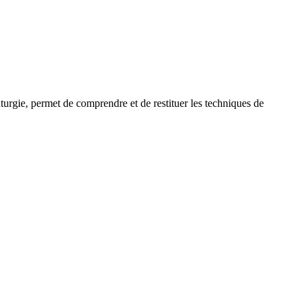
uturgie, permet de comprendre et de restituer les techniques de