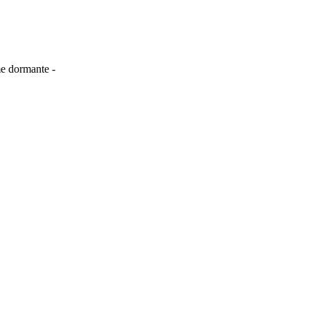
me dormante -