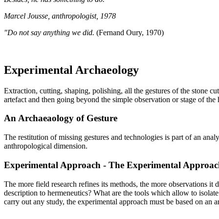
Marcel Jousse, anthropologist, 1978
"Do not say anything we did.
(Fernand Oury, 1970)
Experimental Archaeology
Extraction, cutting, shaping, polishing, all the gestures of the stone 
artefact and then going beyond the simple observation or stage of the 
An Archaeaology of Gesture
The restitution of missing gestures and technologies is part of an an
anthropological dimension.
Experimental Approach - The Experimental Approac
The more field research refines its methods, the more observations it 
description to hermeneutics? What are the tools which allow to isolat
carry out any study, the experimental approach must be based on an arc