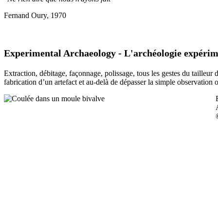
Fernand Oury, 1970
Experimental Archaeology - L'archéologie expérim
Extraction, débitage, façonnage, polissage, tous les gestes du tailleur
fabrication d’un artefact et au-delà de dépasser la simple observation 