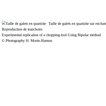
Taille de galets en quartzite sur enclu
Reproduction de tranchoirs
Experimental replication of a chopping-tool Using Bipolar method
© Photography H. Morin-Hamon