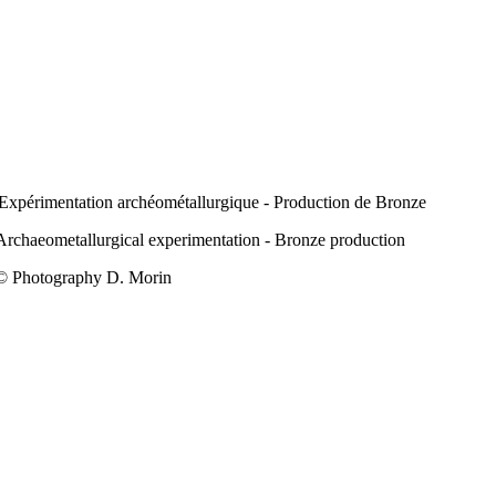
Expérimentation archéométallurgique - Production de Bronze
Archaeometallurgical experimentation - Bronze production
© Photography D. Morin