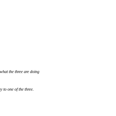
what the three are doing
 to one of the three.