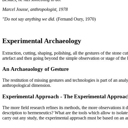
Marcel Jousse, anthropologist, 1978
"Do not say anything we did.
(Fernand Oury, 1970)
Experimental Archaeology
Extraction, cutting, shaping, polishing, all the gestures of the stone 
artefact and then going beyond the simple observation or stage of the 
An Archaeaology of Gesture
The restitution of missing gestures and technologies is part of an an
anthropological dimension.
Experimental Approach - The Experimental Approac
The more field research refines its methods, the more observations it 
description to hermeneutics? What are the tools which allow to isolat
carry out any study, the experimental approach must be based on an arc