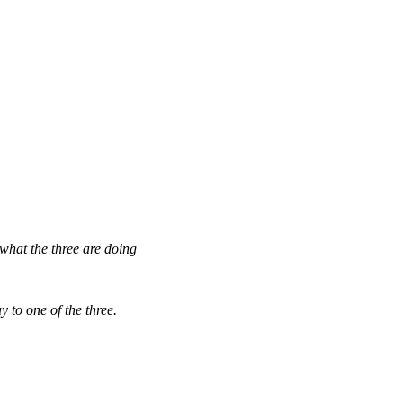
what the three are doing
 to one of the three.