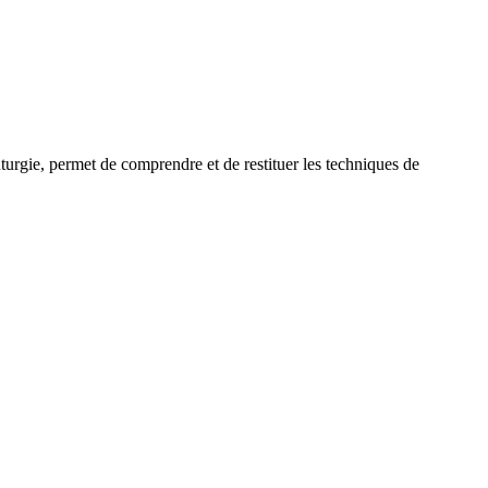
uturgie, permet de comprendre et de restituer les techniques de