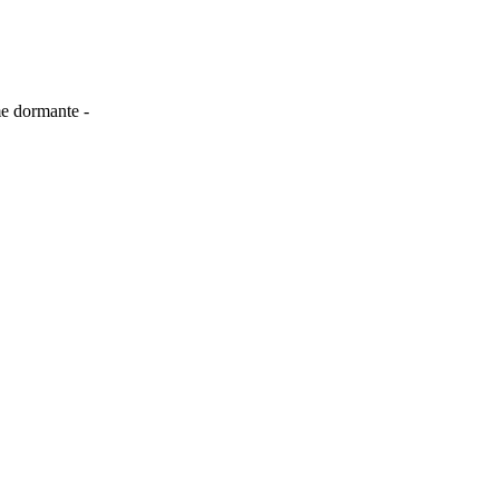
me dormante -