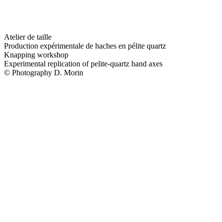
Atelier de taille
Production expérimentale de haches en pélite quartz
Knapping workshop
Experimental replication of pelite-quartz hand axes
© Photography D. Morin