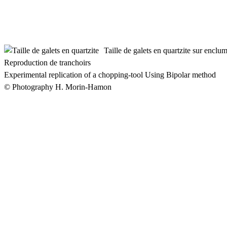
Taille de galets en quartzite sur enclu
Reproduction de tranchoirs
Experimental replication of a chopping-tool Using Bipolar method
© Photography H. Morin-Hamon