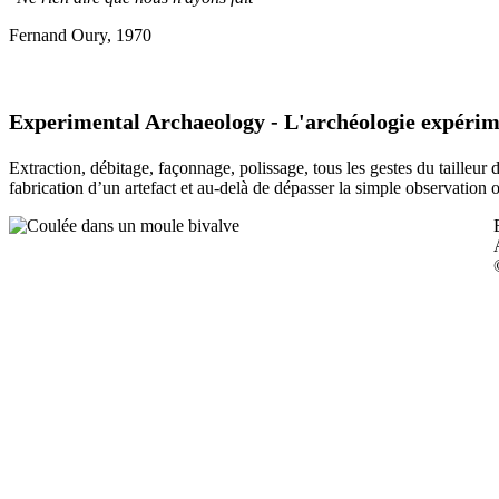
Fernand Oury, 1970
Experimental Archaeology - L'archéologie expérim
Extraction, débitage, façonnage, polissage, tous les gestes du tailleur
fabrication d’un artefact et au-delà de dépasser la simple observation 