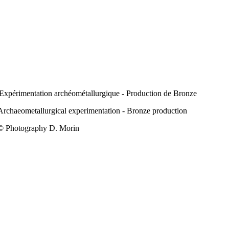
Expérimentation archéométallurgique - Production de Bronze
Archaeometallurgical experimentation - Bronze production
© Photography D. Morin