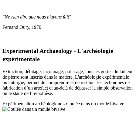
"Ne rien dire que nous n'ayons fait"
Fernand Oury, 1970
Experimental Archaeology - L'archéologie
expérimentale
Extraction, débitage, façonnage, polissage, tous les gestes du tailleur
de pierre sont inscrits dans la matière. L'archéologie expérimentale
ou auturgie, permet de comprendre et de restituer les techniques de
fabrication d’un artefact et au-delà de dépasser la simple observation
ou le stade de l’hypothèse.
Expérimentation a
rchéologique - Coulée dans un moule bivalve