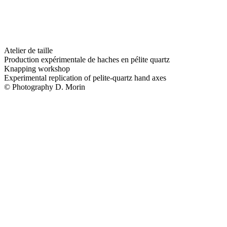
Atelier de taille
Production expérimentale de haches en pélite quartz
Knapping workshop
Experimental replication of pelite-quartz hand axes
© Photography D. Morin