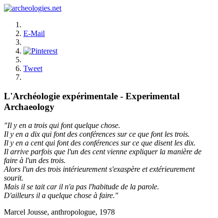
E-Mail
Tweet
L'Archéologie expérimentale - Experimental
Archaeology
"Il y en a trois qui font quelque chose.
Il y en a dix qui font des conférences sur ce que font les trois.
Il y en a cent qui font des conférences sur ce que disent les dix.
Il arrive parfois que l'un des cent vienne expliquer la manière de
faire à l'un des trois.
Alors l'un des trois intérieurement s'exaspère et extérieurement
sourit.
Mais il se tait car il n'a pas l'habitude de la parole.
D'ailleurs il a quelque chose à faire."
Marcel Jousse, anthropologue, 1978