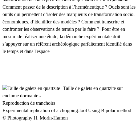
Comment passer de la description à l’herméneutique ? Quels sont les
outils qui permettent d’isoler des marqueurs de transformation socio-
économiques, d’identifier des modèles ? Comment transcrire et
confronter les observations de terrain par le faire ? Pour être en
mesure de réaliser une étude, la démarche expérimentale doit
s’appuyer sur un référent archéologique parfaitement identifié dans
le temps et dans l'espace
Taille de galets en quartzite sur
enclume dormante -
Reproduction de tranchoirs
Experimental replication of a chopping-tool Using Bipolar method
© Photography H. Morin-Hamon