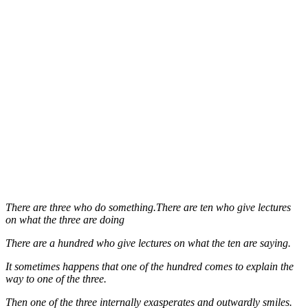
There are three who do something.There are ten who give lectures
on what the three are doing
There are a hundred who give lectures on what the ten are saying.
It sometimes happens that one of the hundred comes to explain the
way to one of the three.
Then one of the three internally exasperates and outwardly smiles.