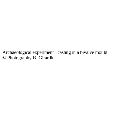
Archaeological experiment - casting in a bivalve mould
© Photography B. Girardin