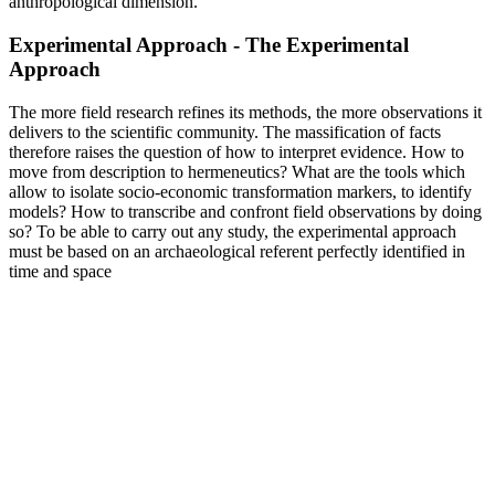
anthropological dimension.
Experimental Approach - The Experimental
Approach
The more field research refines its methods, the more observations it
delivers to the scientific community. The massification of facts
therefore raises the question of how to interpret evidence. How to
move from description to hermeneutics? What are the tools which
allow to isolate socio-economic transformation markers, to identify
models? How to transcribe and confront field observations by doing
so? To be able to carry out any study, the experimental approach
must be based on an archaeological referent perfectly identified in
time and space