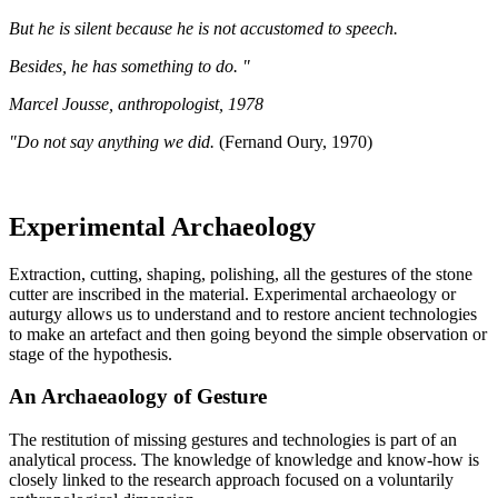
But he is silent because he is not accustomed to speech.
Besides, he has something to do. "
Marcel Jousse, anthropologist, 1978
"Do not say anything we did.
(Fernand Oury, 1970)
Experimental Archaeology
Extraction, cutting, shaping, polishing, all the gestures of the stone
cutter are inscribed in the material. Experimental archaeology or
auturgy allows us to understand and to restore ancient technologies
to make an artefact and then going beyond the simple observation or
stage of the hypothesis.
An Archaeaology of Gesture
The restitution of missing gestures and technologies is part of an
analytical process. The knowledge of knowledge and know-how is
closely linked to the research approach focused on a voluntarily