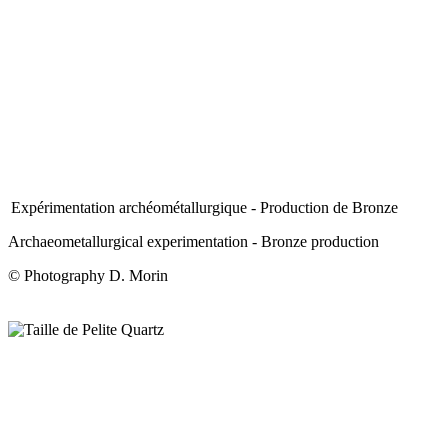
Expérimentation archéométallurgique - Production de Bronze
Archaeometallurgical experimentation - Bronze production
© Photography D. Morin