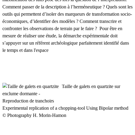
Comment passer de la description à l’herméneutique ? Quels sont les
outils qui permettent d’isoler des marqueurs de transformation socio-
économiques, d’identifier des modèles ? Comment transcrire et
confronter les observations de terrain par le faire ? Pour être en
mesure de réaliser une étude, la démarche expérimentale doit
s’appuyer sur un référent archéologique parfaitement identifié dans
le temps et dans l'espace
Taille de galets en quartzite sur
enclume dormante -
Reproduction de tranchoirs
Experimental replication of a chopping-tool Using Bipolar method
© Photography H. Morin-Hamon