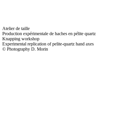
Atelier de taille
Production expérimentale de haches en pélite quartz
Knapping workshop
Experimental replication of pelite-quartz hand axes
© Photography D. Morin