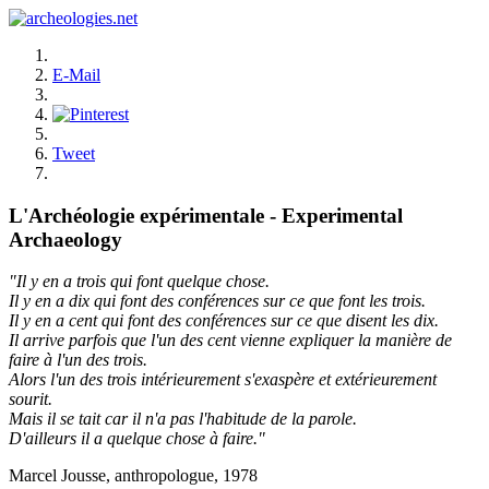
E-Mail
Tweet
L'Archéologie expérimentale - Experimental
Archaeology
"Il y en a trois qui font quelque chose.
Il y en a dix qui font des conférences sur ce que font les trois.
Il y en a cent qui font des conférences sur ce que disent les dix.
Il arrive parfois que l'un des cent vienne expliquer la manière de
faire à l'un des trois.
Alors l'un des trois intérieurement s'exaspère et extérieurement
sourit.
Mais il se tait car il n'a pas l'habitude de la parole.
D'ailleurs il a quelque chose à faire."
Marcel Jousse, anthropologue, 1978