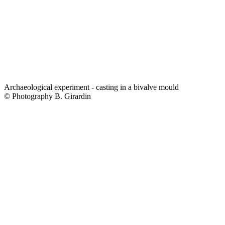
Archaeological experiment - casting in a bivalve mould
© Photography B. Girardin