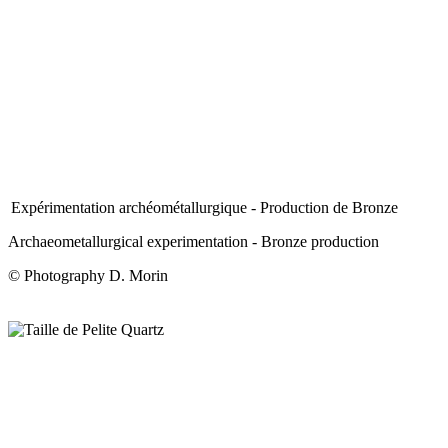
Expérimentation archéométallurgique - Production de Bronze
Archaeometallurgical experimentation - Bronze production
© Photography D. Morin