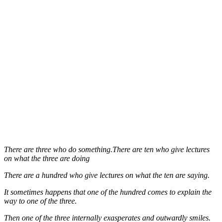
There are three who do something.There are ten who give lectures
on what the three are doing
There are a hundred who give lectures on what the ten are saying.
It sometimes happens that one of the hundred comes to explain the
way to one of the three.
Then one of the three internally exasperates and outwardly smiles.