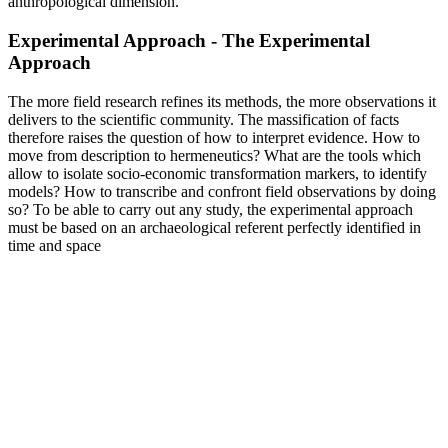
anthropological dimension.
Experimental Approach - The Experimental
Approach
The more field research refines its methods, the more observations it
delivers to the scientific community. The massification of facts
therefore raises the question of how to interpret evidence. How to
move from description to hermeneutics? What are the tools which
allow to isolate socio-economic transformation markers, to identify
models? How to transcribe and confront field observations by doing
so? To be able to carry out any study, the experimental approach
must be based on an archaeological referent perfectly identified in
time and space