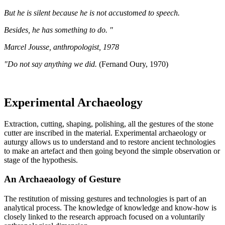
But he is silent because he is not accustomed to speech.
Besides, he has something to do. "
Marcel Jousse, anthropologist, 1978
"Do not say anything we did.
(Fernand Oury, 1970)
Experimental Archaeology
Extraction, cutting, shaping, polishing, all the gestures of the stone
cutter are inscribed in the material. Experimental archaeology or
auturgy allows us to understand and to restore ancient technologies
to make an artefact and then going beyond the simple observation or
stage of the hypothesis.
An Archaeaology of Gesture
The restitution of missing gestures and technologies is part of an
analytical process. The knowledge of knowledge and know-how is
closely linked to the research approach focused on a voluntarily