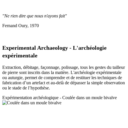
"Ne rien dire que nous n'ayons fait"
Fernand Oury, 1970
Experimental Archaeology - L'archéologie
expérimentale
Extraction, débitage, façonnage, polissage, tous les gestes du tailleur
de pierre sont inscrits dans la matière. L'archéologie expérimentale
ou auturgie, permet de comprendre et de restituer les techniques de
fabrication d’un artefact et au-delà de dépasser la simple observation
ou le stade de l’hypothèse.
Expérimentation a
rchéologique - Coulée dans un moule bivalve