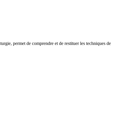
uturgie, permet de comprendre et de restituer les techniques de