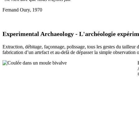
Fernand Oury, 1970
Experimental Archaeology - L'archéologie expérim
Extraction, débitage, façonnage, polissage, tous les gestes du tailleur
fabrication d’un artefact et au-delà de dépasser la simple observation 