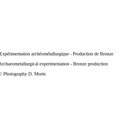
Expérimentation archéométallurgique - Production de Bronze
Archaeometallurgical experimentation - Bronze production
© Photography D. Morin