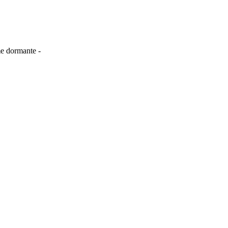
me dormante -