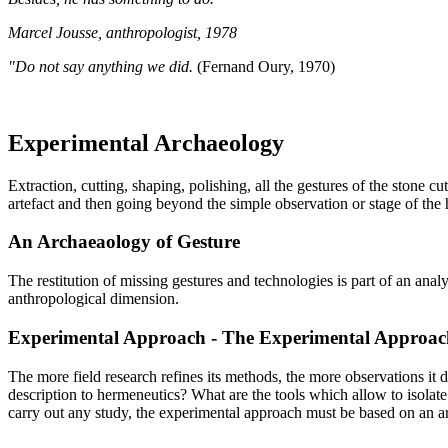
Marcel Jousse, anthropologist, 1978
"Do not say anything we did.
(Fernand Oury, 1970)
Experimental Archaeology
Extraction, cutting, shaping, polishing, all the gestures of the stone 
artefact and then going beyond the simple observation or stage of the 
An Archaeaology of Gesture
The restitution of missing gestures and technologies is part of an an
anthropological dimension.
Experimental Approach - The Experimental Approac
The more field research refines its methods, the more observations it 
description to hermeneutics? What are the tools which allow to isolat
carry out any study, the experimental approach must be based on an arc