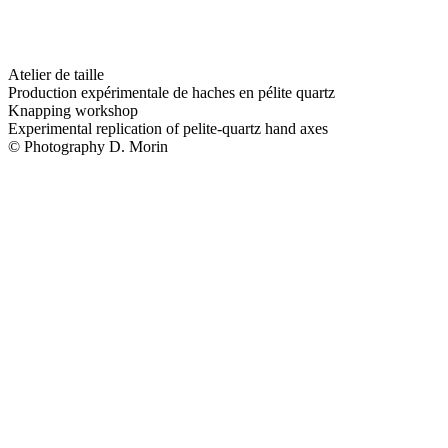
Atelier de taille
Production expérimentale de haches en pélite quartz
Knapping workshop
Experimental replication of pelite-quartz hand axes
© Photography D. Morin