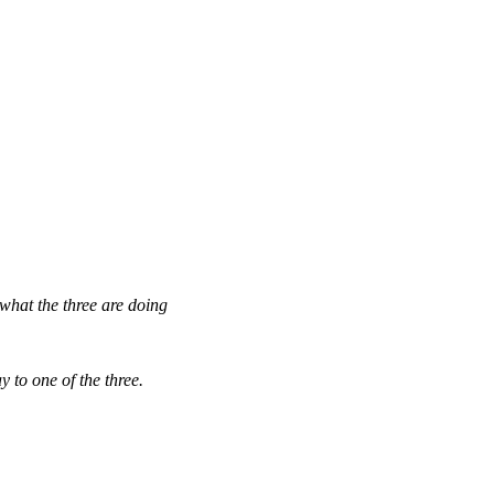
what the three are doing
 to one of the three.