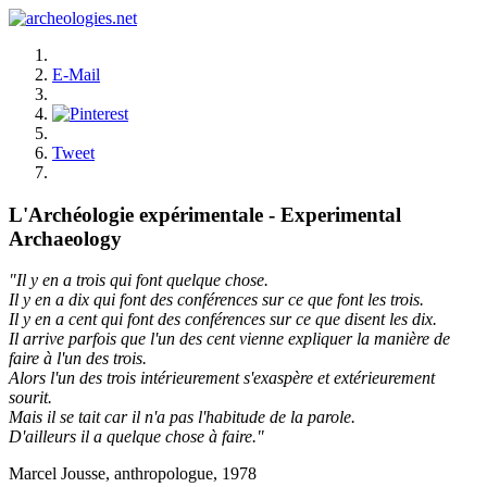
E-Mail
Tweet
L'Archéologie expérimentale - Experimental
Archaeology
"Il y en a trois qui font quelque chose.
Il y en a dix qui font des conférences sur ce que font les trois.
Il y en a cent qui font des conférences sur ce que disent les dix.
Il arrive parfois que l'un des cent vienne expliquer la manière de
faire à l'un des trois.
Alors l'un des trois intérieurement s'exaspère et extérieurement
sourit.
Mais il se tait car il n'a pas l'habitude de la parole.
D'ailleurs il a quelque chose à faire."
Marcel Jousse, anthropologue, 1978