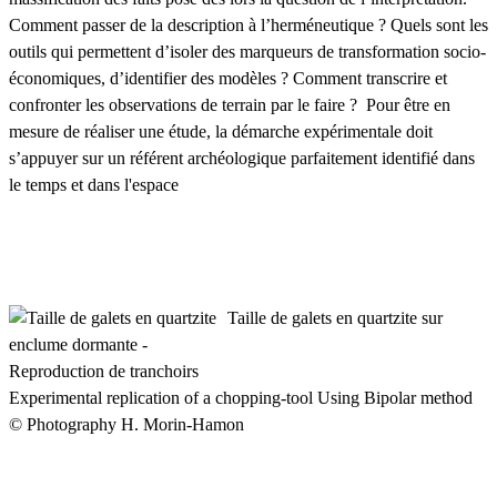
Comment passer de la description à l’herméneutique ? Quels sont les
outils qui permettent d’isoler des marqueurs de transformation socio-
économiques, d’identifier des modèles ? Comment transcrire et
confronter les observations de terrain par le faire ? Pour être en
mesure de réaliser une étude, la démarche expérimentale doit
s’appuyer sur un référent archéologique parfaitement identifié dans
le temps et dans l'espace
Taille de galets en quartzite sur
enclume dormante -
Reproduction de tranchoirs
Experimental replication of a chopping-tool Using Bipolar method
© Photography H. Morin-Hamon