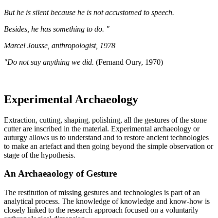
But he is silent because he is not accustomed to speech.
Besides, he has something to do. "
Marcel Jousse, anthropologist, 1978
"Do not say anything we did.
(Fernand Oury, 1970)
Experimental Archaeology
Extraction, cutting, shaping, polishing, all the gestures of the stone
cutter are inscribed in the material. Experimental archaeology or
auturgy allows us to understand and to restore ancient technologies
to make an artefact and then going beyond the simple observation or
stage of the hypothesis.
An Archaeaology of Gesture
The restitution of missing gestures and technologies is part of an
analytical process. The knowledge of knowledge and know-how is
closely linked to the research approach focused on a voluntarily