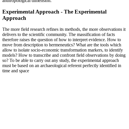
anthropological dimension.
Experimental Approach - The Experimental
Approach
The more field research refines its methods, the more observations it
delivers to the scientific community. The massification of facts
therefore raises the question of how to interpret evidence. How to
move from description to hermeneutics? What are the tools which
allow to isolate socio-economic transformation markers, to identify
models? How to transcribe and confront field observations by doing
so? To be able to carry out any study, the experimental approach
must be based on an archaeological referent perfectly identified in
time and space