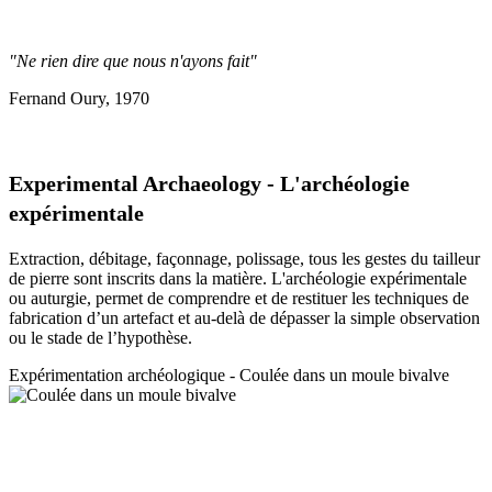
"Ne rien dire que nous n'ayons fait"
Fernand Oury, 1970
Experimental Archaeology - L'archéologie
expérimentale
Extraction, débitage, façonnage, polissage, tous les gestes du tailleur
de pierre sont inscrits dans la matière. L'archéologie expérimentale
ou auturgie, permet de comprendre et de restituer les techniques de
fabrication d’un artefact et au-delà de dépasser la simple observation
ou le stade de l’hypothèse.
Expérimentation a
rchéologique - Coulée dans un moule bivalve