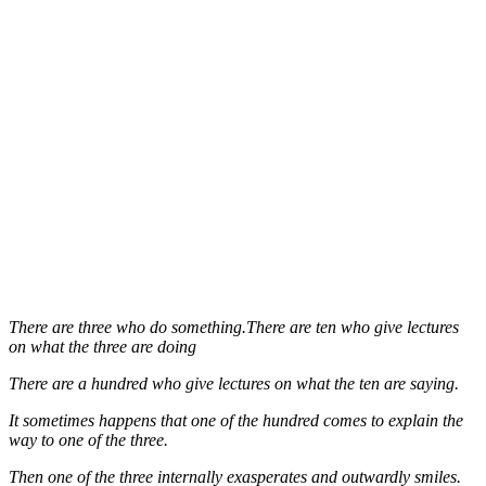
There are three who do something.There are ten who give lectures
on what the three are doing
There are a hundred who give lectures on what the ten are saying.
It sometimes happens that one of the hundred comes to explain the
way to one of the three.
Then one of the three internally exasperates and outwardly smiles.