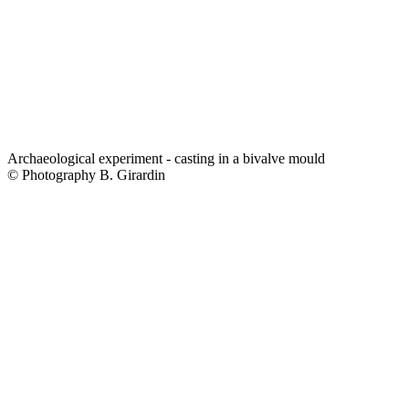
Archaeological experiment - casting in a bivalve mould
© Photography B. Girardin