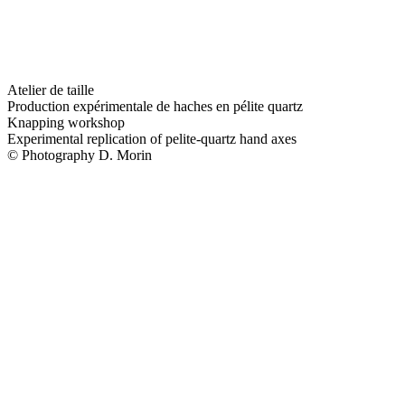
Atelier de taille
Production expérimentale de haches en pélite quartz
Knapping workshop
Experimental replication of pelite-quartz hand axes
© Photography D. Morin