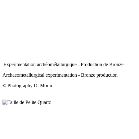
Expérimentation archéométallurgique - Production de Bronze
Archaeometallurgical experimentation - Bronze production
© Photography D. Morin