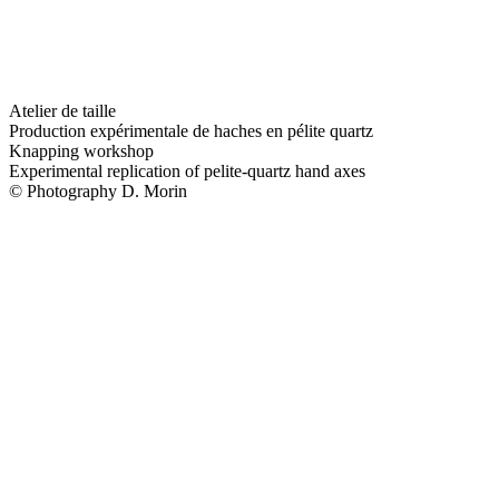
Atelier de taille
Production expérimentale de haches en pélite quartz
Knapping workshop
Experimental replication of pelite-quartz hand axes
© Photography D. Morin