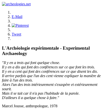
E-Mail
Tweet
L'Archéologie expérimentale - Experimental
Archaeology
"Il y en a trois qui font quelque chose.
Il y en a dix qui font des conférences sur ce que font les trois.
Il y en a cent qui font des conférences sur ce que disent les dix.
Il arrive parfois que l'un des cent vienne expliquer la manière de
faire à l'un des trois.
Alors l'un des trois intérieurement s'exaspère et extérieurement
sourit.
Mais il se tait car il n'a pas l'habitude de la parole.
D'ailleurs il a quelque chose à faire."
Marcel Jousse, anthropologue, 1978