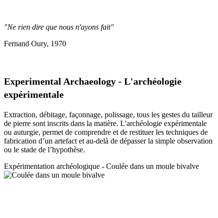
"Ne rien dire que nous n'ayons fait"
Fernand Oury, 1970
Experimental Archaeology - L'archéologie
expérimentale
Extraction, débitage, façonnage, polissage, tous les gestes du tailleur
de pierre sont inscrits dans la matière. L'archéologie expérimentale
ou auturgie, permet de comprendre et de restituer les techniques de
fabrication d’un artefact et au-delà de dépasser la simple observation
ou le stade de l’hypothèse.
Expérimentation a
rchéologique - Coulée dans un moule bivalve