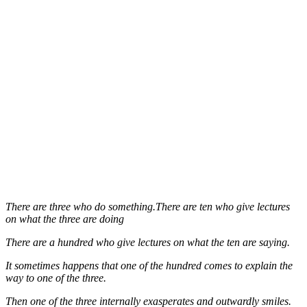
There are three who do something.There are ten who give lectures
on what the three are doing
There are a hundred who give lectures on what the ten are saying.
It sometimes happens that one of the hundred comes to explain the
way to one of the three.
Then one of the three internally exasperates and outwardly smiles.