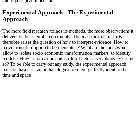
anthropological dimension.
Experimental Approach - The Experimental
Approach
The more field research refines its methods, the more observations it
delivers to the scientific community. The massification of facts
therefore raises the question of how to interpret evidence. How to
move from description to hermeneutics? What are the tools which
allow to isolate socio-economic transformation markers, to identify
models? How to transcribe and confront field observations by doing
so? To be able to carry out any study, the experimental approach
must be based on an archaeological referent perfectly identified in
time and space