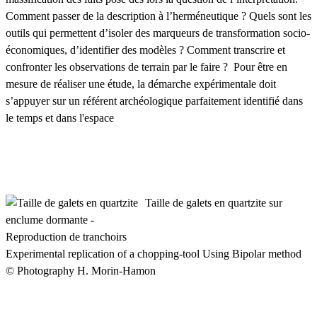
Comment passer de la description à l’herméneutique ? Quels sont les
outils qui permettent d’isoler des marqueurs de transformation socio-
économiques, d’identifier des modèles ? Comment transcrire et
confronter les observations de terrain par le faire ? Pour être en
mesure de réaliser une étude, la démarche expérimentale doit
s’appuyer sur un référent archéologique parfaitement identifié dans
le temps et dans l'espace
Taille de galets en quartzite sur
enclume dormante -
Reproduction de tranchoirs
Experimental replication of a chopping-tool Using Bipolar method
© Photography H. Morin-Hamon