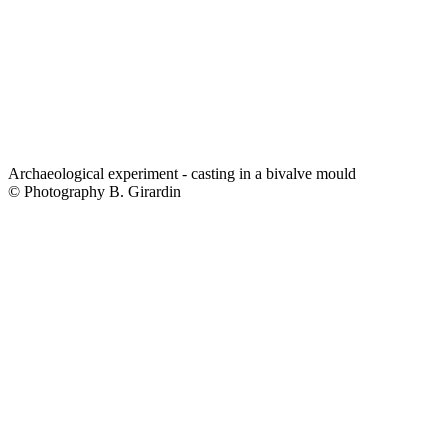
Archaeological experiment - casting in a bivalve mould
© Photography B. Girardin