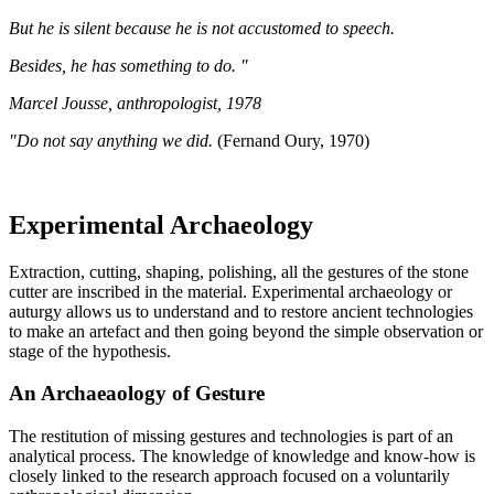
But he is silent because he is not accustomed to speech.
Besides, he has something to do. "
Marcel Jousse, anthropologist, 1978
"Do not say anything we did.
(Fernand Oury, 1970)
Experimental Archaeology
Extraction, cutting, shaping, polishing, all the gestures of the stone
cutter are inscribed in the material. Experimental archaeology or
auturgy allows us to understand and to restore ancient technologies
to make an artefact and then going beyond the simple observation or
stage of the hypothesis.
An Archaeaology of Gesture
The restitution of missing gestures and technologies is part of an
analytical process. The knowledge of knowledge and know-how is
closely linked to the research approach focused on a voluntarily