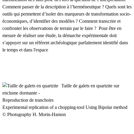
Comment passer de la description à l’herméneutique ? Quels sont les
outils qui permettent d’isoler des marqueurs de transformation socio-
économiques, d’identifier des modèles ? Comment transcrire et
confronter les observations de terrain par le faire ? Pour être en
mesure de réaliser une étude, la démarche expérimentale doit
s’appuyer sur un référent archéologique parfaitement identifié dans
le temps et dans l'espace
Taille de galets en quartzite sur
enclume dormante -
Reproduction de tranchoirs
Experimental replication of a chopping-tool Using Bipolar method
© Photography H. Morin-Hamon