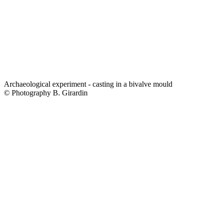
Archaeological experiment - casting in a bivalve mould
© Photography B. Girardin