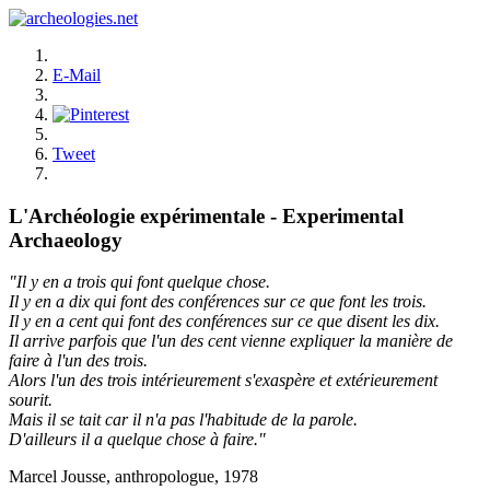
E-Mail
Tweet
L'Archéologie expérimentale - Experimental
Archaeology
"Il y en a trois qui font quelque chose.
Il y en a dix qui font des conférences sur ce que font les trois.
Il y en a cent qui font des conférences sur ce que disent les dix.
Il arrive parfois que l'un des cent vienne expliquer la manière de
faire à l'un des trois.
Alors l'un des trois intérieurement s'exaspère et extérieurement
sourit.
Mais il se tait car il n'a pas l'habitude de la parole.
D'ailleurs il a quelque chose à faire."
Marcel Jousse, anthropologue, 1978