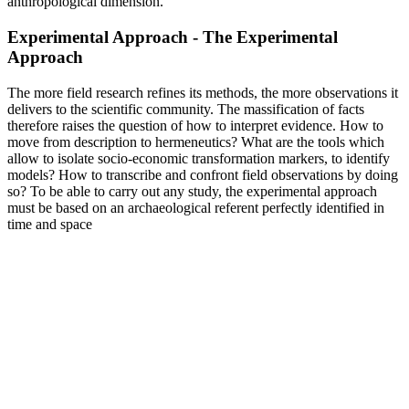
anthropological dimension.
Experimental Approach - The Experimental
Approach
The more field research refines its methods, the more observations it
delivers to the scientific community. The massification of facts
therefore raises the question of how to interpret evidence. How to
move from description to hermeneutics? What are the tools which
allow to isolate socio-economic transformation markers, to identify
models? How to transcribe and confront field observations by doing
so? To be able to carry out any study, the experimental approach
must be based on an archaeological referent perfectly identified in
time and space