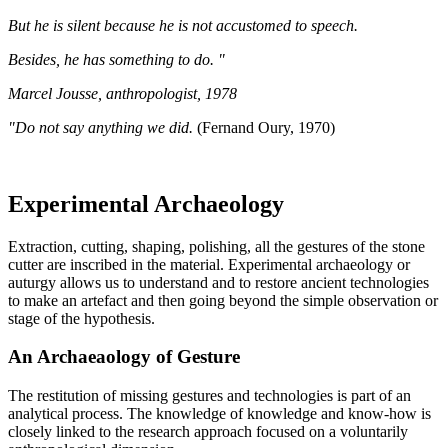
But he is silent because he is not accustomed to speech.
Besides, he has something to do. "
Marcel Jousse, anthropologist, 1978
"Do not say anything we did.
(Fernand Oury, 1970)
Experimental Archaeology
Extraction, cutting, shaping, polishing, all the gestures of the stone
cutter are inscribed in the material. Experimental archaeology or
auturgy allows us to understand and to restore ancient technologies
to make an artefact and then going beyond the simple observation or
stage of the hypothesis.
An Archaeaology of Gesture
The restitution of missing gestures and technologies is part of an
analytical process. The knowledge of knowledge and know-how is
closely linked to the research approach focused on a voluntarily