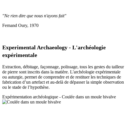
"Ne rien dire que nous n'ayons fait"
Fernand Oury, 1970
Experimental Archaeology - L'archéologie
expérimentale
Extraction, débitage, façonnage, polissage, tous les gestes du tailleur
de pierre sont inscrits dans la matière. L'archéologie expérimentale
ou auturgie, permet de comprendre et de restituer les techniques de
fabrication d’un artefact et au-delà de dépasser la simple observation
ou le stade de l’hypothèse.
Expérimentation a
rchéologique - Coulée dans un moule bivalve