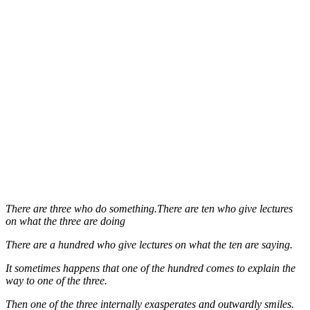
There are three who do something.There are ten who give lectures
on what the three are doing
There are a hundred who give lectures on what the ten are saying.
It sometimes happens that one of the hundred comes to explain the
way to one of the three.
Then one of the three internally exasperates and outwardly smiles.