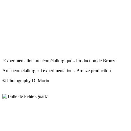
Expérimentation archéométallurgique - Production de Bronze
Archaeometallurgical experimentation - Bronze production
© Photography D. Morin