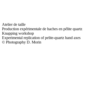
Atelier de taille
Production expérimentale de haches en pélite quartz
Knapping workshop
Experimental replication of pelite-quartz hand axes
© Photography D. Morin