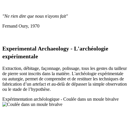
"Ne rien dire que nous n'ayons fait"
Fernand Oury, 1970
Experimental Archaeology - L'archéologie
expérimentale
Extraction, débitage, façonnage, polissage, tous les gestes du tailleur
de pierre sont inscrits dans la matière. L'archéologie expérimentale
ou auturgie, permet de comprendre et de restituer les techniques de
fabrication d’un artefact et au-delà de dépasser la simple observation
ou le stade de l’hypothèse.
Expérimentation a
rchéologique - Coulée dans un moule bivalve