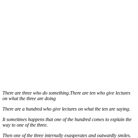
There are three who do something.There are ten who give lectures
on what the three are doing
There are a hundred who give lectures on what the ten are saying.
It sometimes happens that one of the hundred comes to explain the
way to one of the three.
Then one of the three internally exasperates and outwardly smiles.