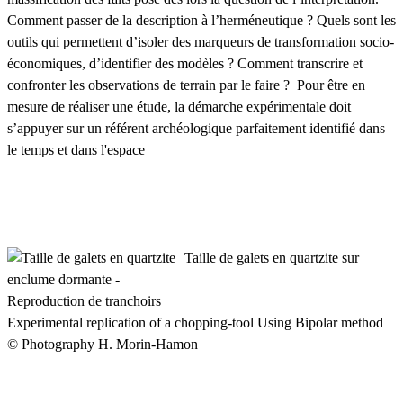
Comment passer de la description à l’herméneutique ? Quels sont les
outils qui permettent d’isoler des marqueurs de transformation socio-
économiques, d’identifier des modèles ? Comment transcrire et
confronter les observations de terrain par le faire ? Pour être en
mesure de réaliser une étude, la démarche expérimentale doit
s’appuyer sur un référent archéologique parfaitement identifié dans
le temps et dans l'espace
Taille de galets en quartzite sur
enclume dormante -
Reproduction de tranchoirs
Experimental replication of a chopping-tool Using Bipolar method
© Photography H. Morin-Hamon