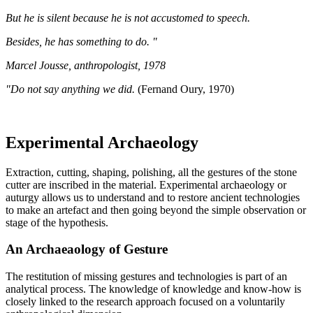
But he is silent because he is not accustomed to speech.
Besides, he has something to do. "
Marcel Jousse, anthropologist, 1978
"Do not say anything we did.
(Fernand Oury, 1970)
Experimental Archaeology
Extraction, cutting, shaping, polishing, all the gestures of the stone
cutter are inscribed in the material. Experimental archaeology or
auturgy allows us to understand and to restore ancient technologies
to make an artefact and then going beyond the simple observation or
stage of the hypothesis.
An Archaeaology of Gesture
The restitution of missing gestures and technologies is part of an
analytical process. The knowledge of knowledge and know-how is
closely linked to the research approach focused on a voluntarily