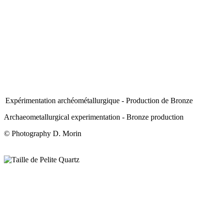
Expérimentation archéométallurgique - Production de Bronze
Archaeometallurgical experimentation - Bronze production
© Photography D. Morin