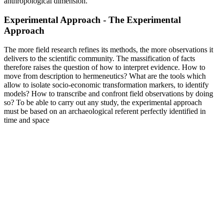
anthropological dimension.
Experimental Approach - The Experimental
Approach
The more field research refines its methods, the more observations it
delivers to the scientific community. The massification of facts
therefore raises the question of how to interpret evidence. How to
move from description to hermeneutics? What are the tools which
allow to isolate socio-economic transformation markers, to identify
models? How to transcribe and confront field observations by doing
so? To be able to carry out any study, the experimental approach
must be based on an archaeological referent perfectly identified in
time and space