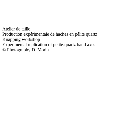
Atelier de taille
Production expérimentale de haches en pélite quartz
Knapping workshop
Experimental replication of pelite-quartz hand axes
© Photography D. Morin