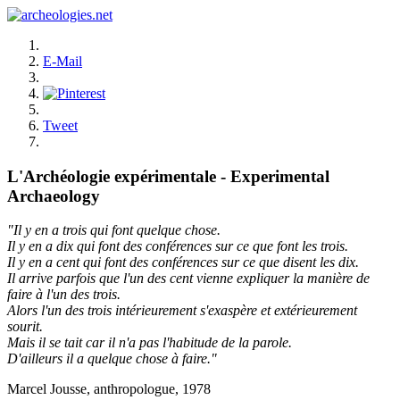
E-Mail
Tweet
L'Archéologie expérimentale - Experimental
Archaeology
"Il y en a trois qui font quelque chose.
Il y en a dix qui font des conférences sur ce que font les trois.
Il y en a cent qui font des conférences sur ce que disent les dix.
Il arrive parfois que l'un des cent vienne expliquer la manière de
faire à l'un des trois.
Alors l'un des trois intérieurement s'exaspère et extérieurement
sourit.
Mais il se tait car il n'a pas l'habitude de la parole.
D'ailleurs il a quelque chose à faire."
Marcel Jousse, anthropologue, 1978