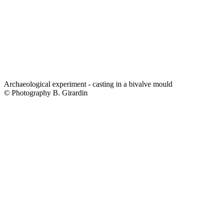
Archaeological experiment - casting in a bivalve mould
© Photography B. Girardin