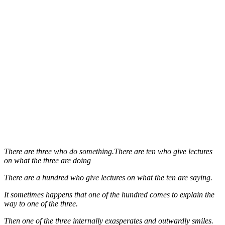
There are three who do something.There are ten who give lectures
on what the three are doing
There are a hundred who give lectures on what the ten are saying.
It sometimes happens that one of the hundred comes to explain the
way to one of the three.
Then one of the three internally exasperates and outwardly smiles.