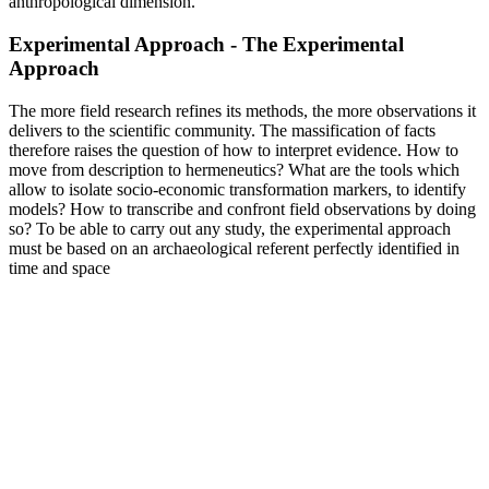
anthropological dimension.
Experimental Approach - The Experimental
Approach
The more field research refines its methods, the more observations it
delivers to the scientific community. The massification of facts
therefore raises the question of how to interpret evidence. How to
move from description to hermeneutics? What are the tools which
allow to isolate socio-economic transformation markers, to identify
models? How to transcribe and confront field observations by doing
so? To be able to carry out any study, the experimental approach
must be based on an archaeological referent perfectly identified in
time and space