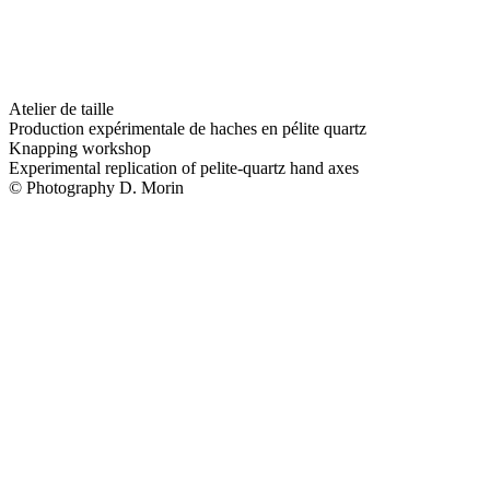
Atelier de taille
Production expérimentale de haches en pélite quartz
Knapping workshop
Experimental replication of pelite-quartz hand axes
© Photography D. Morin