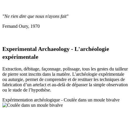
"Ne rien dire que nous n'ayons fait"
Fernand Oury, 1970
Experimental Archaeology - L'archéologie
expérimentale
Extraction, débitage, façonnage, polissage, tous les gestes du tailleur
de pierre sont inscrits dans la matière. L'archéologie expérimentale
ou auturgie, permet de comprendre et de restituer les techniques de
fabrication d’un artefact et au-delà de dépasser la simple observation
ou le stade de l’hypothèse.
Expérimentation a
rchéologique - Coulée dans un moule bivalve