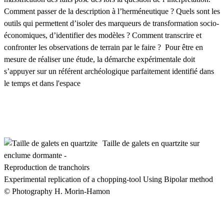
Comment passer de la description à l’herméneutique ? Quels sont les
outils qui permettent d’isoler des marqueurs de transformation socio-
économiques, d’identifier des modèles ? Comment transcrire et
confronter les observations de terrain par le faire ? Pour être en
mesure de réaliser une étude, la démarche expérimentale doit
s’appuyer sur un référent archéologique parfaitement identifié dans
le temps et dans l'espace
Taille de galets en quartzite sur
enclume dormante -
Reproduction de tranchoirs
Experimental replication of a chopping-tool Using Bipolar method
© Photography H. Morin-Hamon