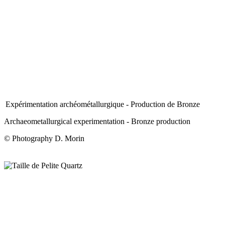
Expérimentation archéométallurgique - Production de Bronze
Archaeometallurgical experimentation - Bronze production
© Photography D. Morin