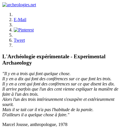
E-Mail
Tweet
L'Archéologie expérimentale - Experimental
Archaeology
"Il y en a trois qui font quelque chose.
Il y en a dix qui font des conférences sur ce que font les trois.
Il y en a cent qui font des conférences sur ce que disent les dix.
Il arrive parfois que l'un des cent vienne expliquer la manière de
faire à l'un des trois.
Alors l'un des trois intérieurement s'exaspère et extérieurement
sourit.
Mais il se tait car il n'a pas l'habitude de la parole.
D'ailleurs il a quelque chose à faire."
Marcel Jousse, anthropologue, 1978