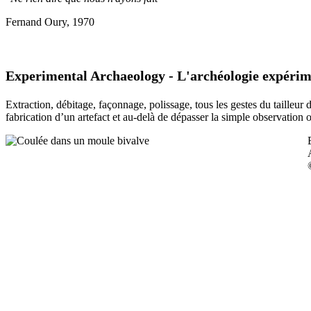
Fernand Oury, 1970
Experimental Archaeology - L'archéologie expérim
Extraction, débitage, façonnage, polissage, tous les gestes du tailleur
fabrication d’un artefact et au-delà de dépasser la simple observation 