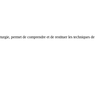
uturgie, permet de comprendre et de restituer les techniques de