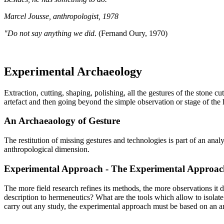
Marcel Jousse, anthropologist, 1978
"Do not say anything we did.
(Fernand Oury, 1970)
Experimental Archaeology
Extraction, cutting, shaping, polishing, all the gestures of the stone 
artefact and then going beyond the simple observation or stage of the 
An Archaeaology of Gesture
The restitution of missing gestures and technologies is part of an an
anthropological dimension.
Experimental Approach - The Experimental Approac
The more field research refines its methods, the more observations it 
description to hermeneutics? What are the tools which allow to isolat
carry out any study, the experimental approach must be based on an arc