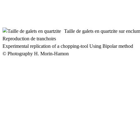
Taille de galets en quartzite sur enclu
Reproduction de tranchoirs
Experimental replication of a chopping-tool Using Bipolar method
© Photography H. Morin-Hamon