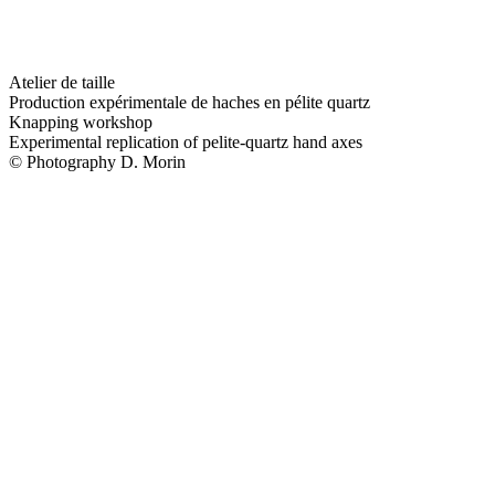
Atelier de taille
Production expérimentale de haches en pélite quartz
Knapping workshop
Experimental replication of pelite-quartz hand axes
© Photography D. Morin