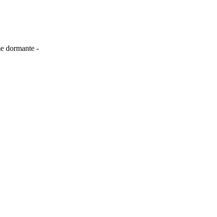
me dormante -