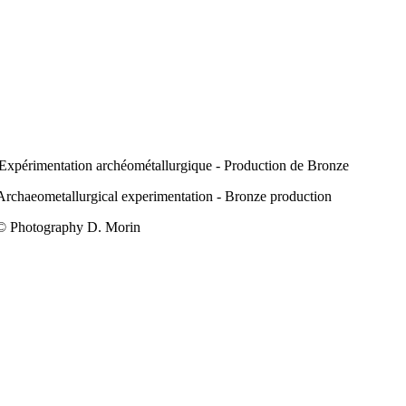
Expérimentation archéométallurgique - Production de Bronze
Archaeometallurgical experimentation - Bronze production
© Photography D. Morin