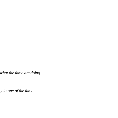
what the three are doing
 to one of the three.