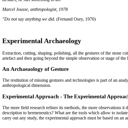
Marcel Jousse, anthropologist, 1978
"Do not say anything we did.
(Fernand Oury, 1970)
Experimental Archaeology
Extraction, cutting, shaping, polishing, all the gestures of the stone 
artefact and then going beyond the simple observation or stage of the 
An Archaeaology of Gesture
The restitution of missing gestures and technologies is part of an an
anthropological dimension.
Experimental Approach - The Experimental Approac
The more field research refines its methods, the more observations it 
description to hermeneutics? What are the tools which allow to isolat
carry out any study, the experimental approach must be based on an arc