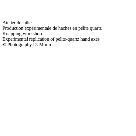
Atelier de taille
Production expérimentale de haches en pélite quartz
Knapping workshop
Experimental replication of pelite-quartz hand axes
© Photography D. Morin