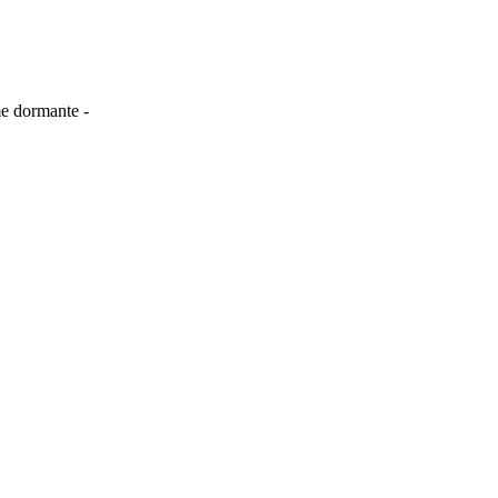
me dormante -