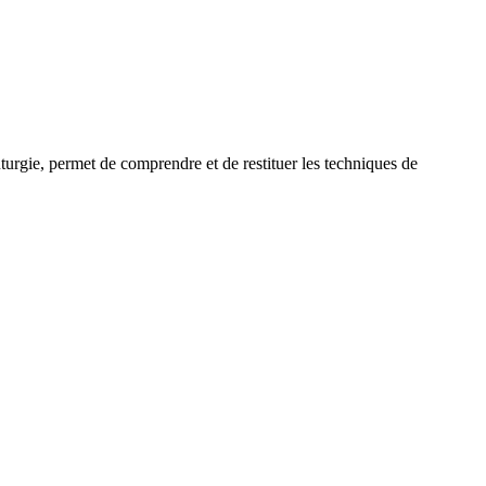
uturgie, permet de comprendre et de restituer les techniques de