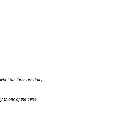
what the three are doing
 to one of the three.