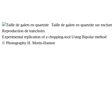
Taille de galets en quartzite sur enclu
Reproduction de tranchoirs
Experimental replication of a chopping-tool Using Bipolar method
© Photography H. Morin-Hamon