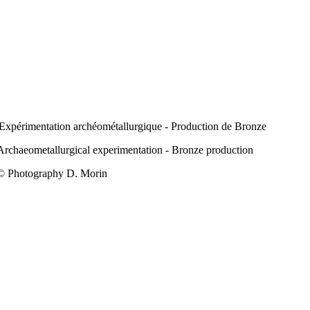
Expérimentation archéométallurgique - Production de Bronze
Archaeometallurgical experimentation - Bronze production
© Photography D. Morin