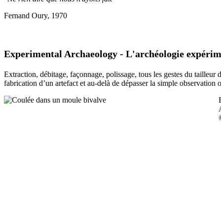
Fernand Oury, 1970
Experimental Archaeology - L'archéologie expérim
Extraction, débitage, façonnage, polissage, tous les gestes du tailleur
fabrication d’un artefact et au-delà de dépasser la simple observation 