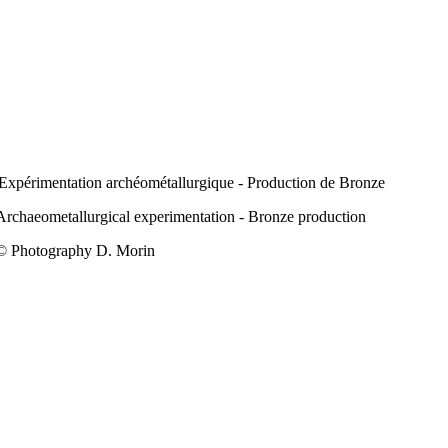
Expérimentation archéométallurgique - Production de Bronze
Archaeometallurgical experimentation - Bronze production
© Photography D. Morin