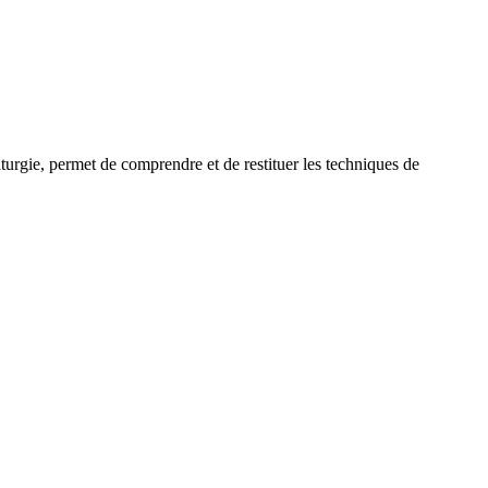
uturgie, permet de comprendre et de restituer les techniques de