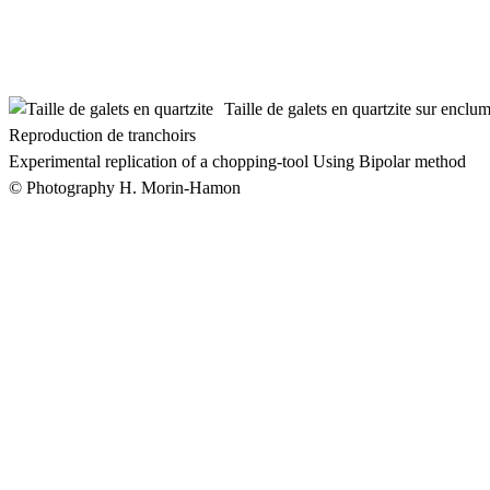
Taille de galets en quartzite sur enclu
Reproduction de tranchoirs
Experimental replication of a chopping-tool Using Bipolar method
© Photography H. Morin-Hamon