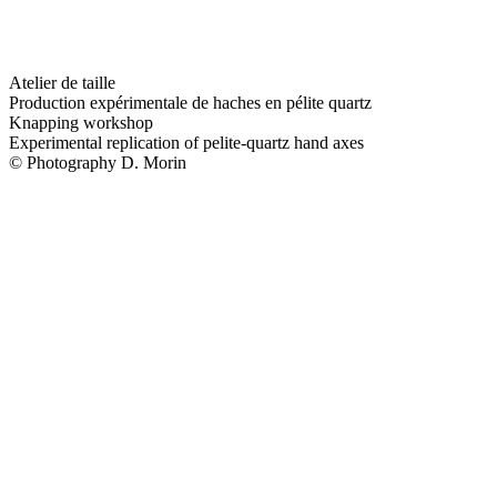
Atelier de taille
Production expérimentale de haches en pélite quartz
Knapping workshop
Experimental replication of pelite-quartz hand axes
© Photography D. Morin