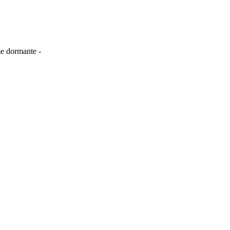
me dormante -