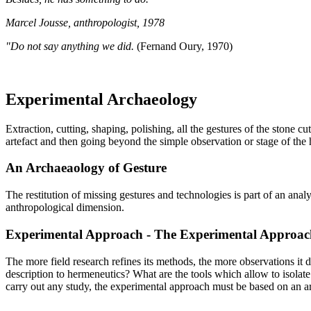
Marcel Jousse, anthropologist, 1978
"Do not say anything we did.
(Fernand Oury, 1970)
Experimental Archaeology
Extraction, cutting, shaping, polishing, all the gestures of the stone 
artefact and then going beyond the simple observation or stage of the 
An Archaeaology of Gesture
The restitution of missing gestures and technologies is part of an an
anthropological dimension.
Experimental Approach - The Experimental Approac
The more field research refines its methods, the more observations it 
description to hermeneutics? What are the tools which allow to isolat
carry out any study, the experimental approach must be based on an arc