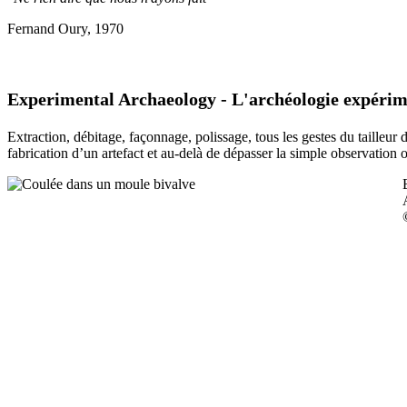
Fernand Oury, 1970
Experimental Archaeology - L'archéologie expérim
Extraction, débitage, façonnage, polissage, tous les gestes du tailleur
fabrication d’un artefact et au-delà de dépasser la simple observation 