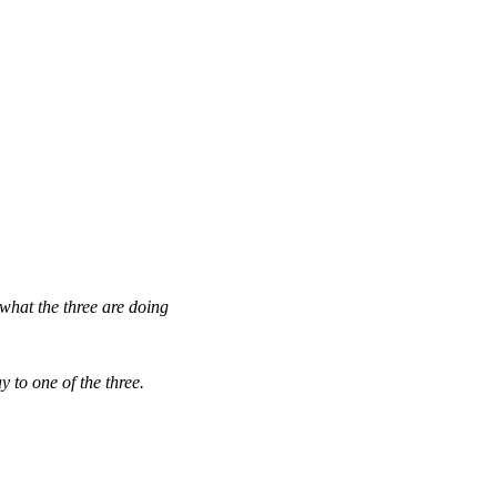
what the three are doing
 to one of the three.