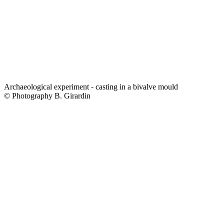
Archaeological experiment - casting in a bivalve mould
© Photography B. Girardin