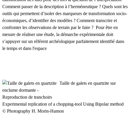
Comment passer de la description à l’herméneutique ? Quels sont les
outils qui permettent d’isoler des marqueurs de transformation socio-
économiques, d’identifier des modèles ? Comment transcrire et
confronter les observations de terrain par le faire ? Pour être en
mesure de réaliser une étude, la démarche expérimentale doit
s’appuyer sur un référent archéologique parfaitement identifié dans
le temps et dans l'espace
Taille de galets en quartzite sur
enclume dormante -
Reproduction de tranchoirs
Experimental replication of a chopping-tool Using Bipolar method
© Photography H. Morin-Hamon