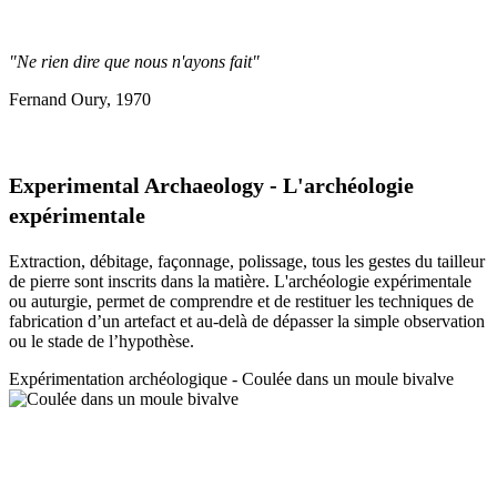
"Ne rien dire que nous n'ayons fait"
Fernand Oury, 1970
Experimental Archaeology - L'archéologie
expérimentale
Extraction, débitage, façonnage, polissage, tous les gestes du tailleur
de pierre sont inscrits dans la matière. L'archéologie expérimentale
ou auturgie, permet de comprendre et de restituer les techniques de
fabrication d’un artefact et au-delà de dépasser la simple observation
ou le stade de l’hypothèse.
Expérimentation a
rchéologique - Coulée dans un moule bivalve