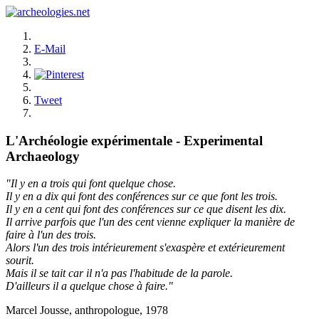
E-Mail
Tweet
L'Archéologie expérimentale - Experimental
Archaeology
"Il y en a trois qui font quelque chose.
Il y en a dix qui font des conférences sur ce que font les trois.
Il y en a cent qui font des conférences sur ce que disent les dix.
Il arrive parfois que l'un des cent vienne expliquer la manière de
faire à l'un des trois.
Alors l'un des trois intérieurement s'exaspère et extérieurement
sourit.
Mais il se tait car il n'a pas l'habitude de la parole.
D'ailleurs il a quelque chose à faire."
Marcel Jousse, anthropologue, 1978