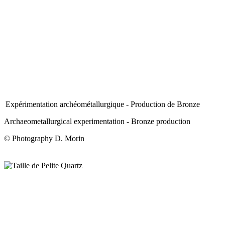
Expérimentation archéométallurgique - Production de Bronze
Archaeometallurgical experimentation - Bronze production
© Photography D. Morin