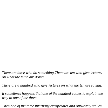
There are three who do something.There are ten who give lectures
on what the three are doing
There are a hundred who give lectures on what the ten are saying.
It sometimes happens that one of the hundred comes to explain the
way to one of the three.
Then one of the three internally exasperates and outwardly smiles.