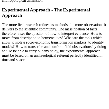
anthropological dimension.
Experimental Approach - The Experimental
Approach
The more field research refines its methods, the more observations it
delivers to the scientific community. The massification of facts
therefore raises the question of how to interpret evidence. How to
move from description to hermeneutics? What are the tools which
allow to isolate socio-economic transformation markers, to identify
models? How to transcribe and confront field observations by doing
so? To be able to carry out any study, the experimental approach
must be based on an archaeological referent perfectly identified in
time and space