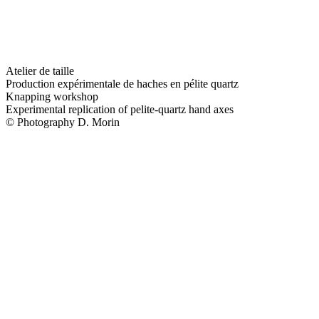
Atelier de taille
Production expérimentale de haches en pélite quartz
Knapping workshop
Experimental replication of pelite-quartz hand axes
© Photography D. Morin