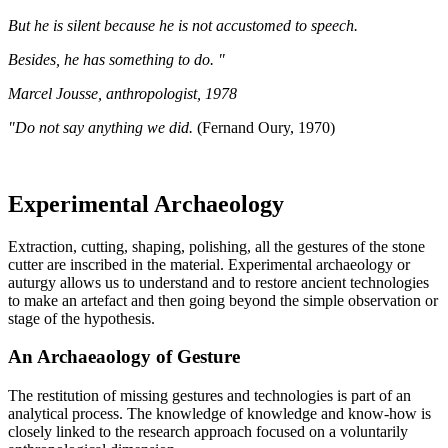
But he is silent because he is not accustomed to speech.
Besides, he has something to do. "
Marcel Jousse, anthropologist, 1978
"Do not say anything we did.
(Fernand Oury, 1970)
Experimental Archaeology
Extraction, cutting, shaping, polishing, all the gestures of the stone
cutter are inscribed in the material. Experimental archaeology or
auturgy allows us to understand and to restore ancient technologies
to make an artefact and then going beyond the simple observation or
stage of the hypothesis.
An Archaeaology of Gesture
The restitution of missing gestures and technologies is part of an
analytical process. The knowledge of knowledge and know-how is
closely linked to the research approach focused on a voluntarily