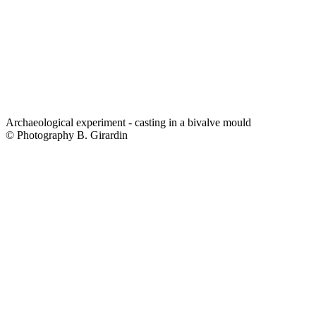
Archaeological experiment - casting in a bivalve mould
© Photography B. Girardin