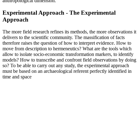
anthropological dimension.
Experimental Approach - The Experimental
Approach
The more field research refines its methods, the more observations it
delivers to the scientific community. The massification of facts
therefore raises the question of how to interpret evidence. How to
move from description to hermeneutics? What are the tools which
allow to isolate socio-economic transformation markers, to identify
models? How to transcribe and confront field observations by doing
so? To be able to carry out any study, the experimental approach
must be based on an archaeological referent perfectly identified in
time and space