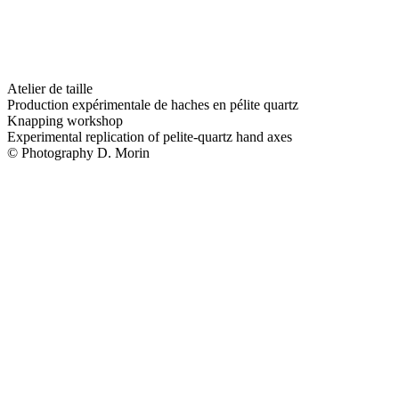
Atelier de taille
Production expérimentale de haches en pélite quartz
Knapping workshop
Experimental replication of pelite-quartz hand axes
© Photography D. Morin