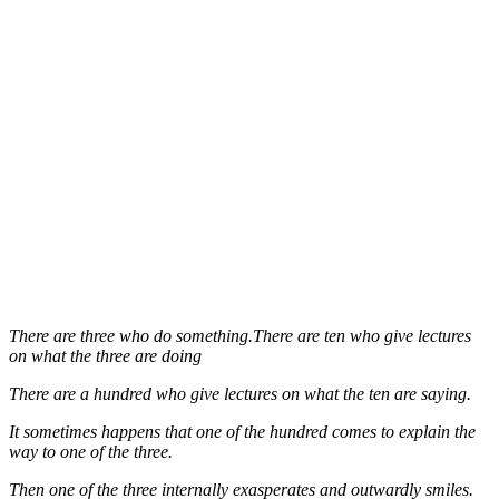
There are three who do something.There are ten who give lectures
on what the three are doing
There are a hundred who give lectures on what the ten are saying.
It sometimes happens that one of the hundred comes to explain the
way to one of the three.
Then one of the three internally exasperates and outwardly smiles.