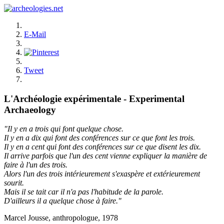
E-Mail
Tweet
L'Archéologie expérimentale - Experimental
Archaeology
"Il y en a trois qui font quelque chose.
Il y en a dix qui font des conférences sur ce que font les trois.
Il y en a cent qui font des conférences sur ce que disent les dix.
Il arrive parfois que l'un des cent vienne expliquer la manière de
faire à l'un des trois.
Alors l'un des trois intérieurement s'exaspère et extérieurement
sourit.
Mais il se tait car il n'a pas l'habitude de la parole.
D'ailleurs il a quelque chose à faire."
Marcel Jousse, anthropologue, 1978