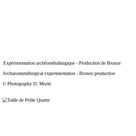
Expérimentation archéométallurgique - Production de Bronze
Archaeometallurgical experimentation - Bronze production
© Photography D. Morin