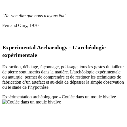
"Ne rien dire que nous n'ayons fait"
Fernand Oury, 1970
Experimental Archaeology - L'archéologie
expérimentale
Extraction, débitage, façonnage, polissage, tous les gestes du tailleur
de pierre sont inscrits dans la matière. L'archéologie expérimentale
ou auturgie, permet de comprendre et de restituer les techniques de
fabrication d’un artefact et au-delà de dépasser la simple observation
ou le stade de l’hypothèse.
Expérimentation a
rchéologique - Coulée dans un moule bivalve