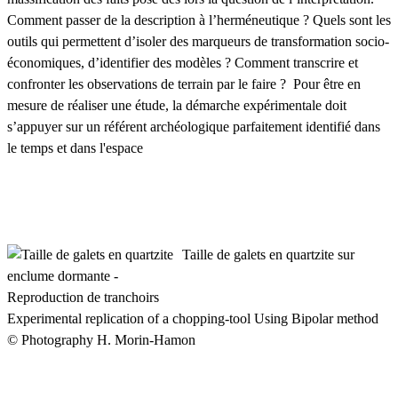
Comment passer de la description à l’herméneutique ? Quels sont les
outils qui permettent d’isoler des marqueurs de transformation socio-
économiques, d’identifier des modèles ? Comment transcrire et
confronter les observations de terrain par le faire ? Pour être en
mesure de réaliser une étude, la démarche expérimentale doit
s’appuyer sur un référent archéologique parfaitement identifié dans
le temps et dans l'espace
Taille de galets en quartzite sur
enclume dormante -
Reproduction de tranchoirs
Experimental replication of a chopping-tool Using Bipolar method
© Photography H. Morin-Hamon