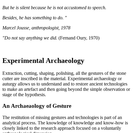
But he is silent because he is not accustomed to speech.
Besides, he has something to do. "
Marcel Jousse, anthropologist, 1978
"Do not say anything we did.
(Fernand Oury, 1970)
Experimental Archaeology
Extraction, cutting, shaping, polishing, all the gestures of the stone
cutter are inscribed in the material. Experimental archaeology or
auturgy allows us to understand and to restore ancient technologies
to make an artefact and then going beyond the simple observation or
stage of the hypothesis.
An Archaeaology of Gesture
The restitution of missing gestures and technologies is part of an
analytical process. The knowledge of knowledge and know-how is
closely linked to the research approach focused on a voluntarily