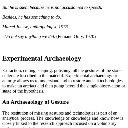
But he is silent because he is not accustomed to speech.
Besides, he has something to do. "
Marcel Jousse, anthropologist, 1978
"Do not say anything we did.
(Fernand Oury, 1970)
Experimental Archaeology
Extraction, cutting, shaping, polishing, all the gestures of the stone
cutter are inscribed in the material. Experimental archaeology or
auturgy allows us to understand and to restore ancient technologies
to make an artefact and then going beyond the simple observation or
stage of the hypothesis.
An Archaeaology of Gesture
The restitution of missing gestures and technologies is part of an
analytical process. The knowledge of knowledge and know-how is
closely linked to the research approach focused on a voluntarily