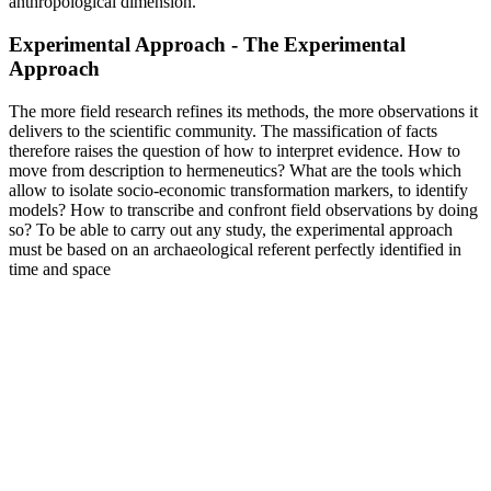
anthropological dimension.
Experimental Approach - The Experimental
Approach
The more field research refines its methods, the more observations it
delivers to the scientific community. The massification of facts
therefore raises the question of how to interpret evidence. How to
move from description to hermeneutics? What are the tools which
allow to isolate socio-economic transformation markers, to identify
models? How to transcribe and confront field observations by doing
so? To be able to carry out any study, the experimental approach
must be based on an archaeological referent perfectly identified in
time and space