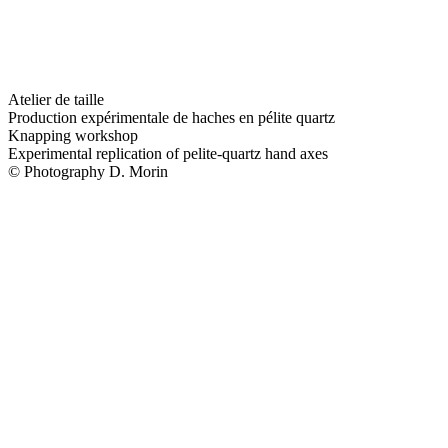
Atelier de taille
Production expérimentale de haches en pélite quartz
Knapping workshop
Experimental replication of pelite-quartz hand axes
© Photography D. Morin