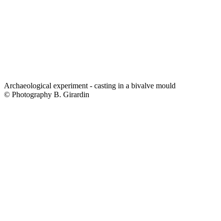
Archaeological experiment - casting in a bivalve mould
© Photography B. Girardin