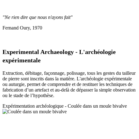
"Ne rien dire que nous n'ayons fait"
Fernand Oury, 1970
Experimental Archaeology - L'archéologie
expérimentale
Extraction, débitage, façonnage, polissage, tous les gestes du tailleur
de pierre sont inscrits dans la matière. L'archéologie expérimentale
ou auturgie, permet de comprendre et de restituer les techniques de
fabrication d’un artefact et au-delà de dépasser la simple observation
ou le stade de l’hypothèse.
Expérimentation a
rchéologique - Coulée dans un moule bivalve