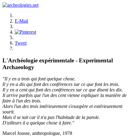
E-Mail
Tweet
L'Archéologie expérimentale - Experimental
Archaeology
"Il y en a trois qui font quelque chose.
Il y en a dix qui font des conférences sur ce que font les trois.
Il y en a cent qui font des conférences sur ce que disent les dix.
Il arrive parfois que l'un des cent vienne expliquer la manière de
faire à l'un des trois.
Alors l'un des trois intérieurement s'exaspère et extérieurement
sourit.
Mais il se tait car il n'a pas l'habitude de la parole.
D'ailleurs il a quelque chose à faire."
Marcel Jousse, anthropologue, 1978