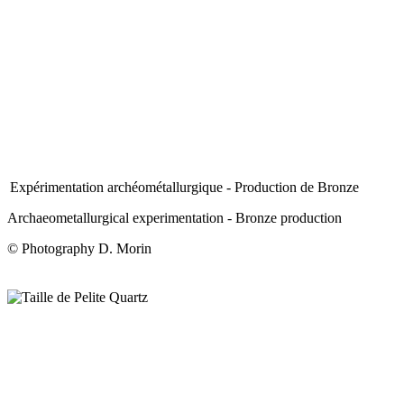
Expérimentation archéométallurgique - Production de Bronze
Archaeometallurgical experimentation - Bronze production
© Photography D. Morin