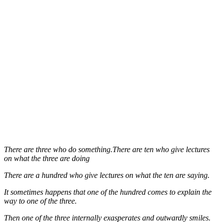
There are three who do something.There are ten who give lectures
on what the three are doing
There are a hundred who give lectures on what the ten are saying.
It sometimes happens that one of the hundred comes to explain the
way to one of the three.
Then one of the three internally exasperates and outwardly smiles.