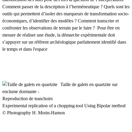
Comment passer de la description à l’herméneutique ? Quels sont les
outils qui permettent d’isoler des marqueurs de transformation socio-
économiques, d’identifier des modèles ? Comment transcrire et
confronter les observations de terrain par le faire ? Pour être en
mesure de réaliser une étude, la démarche expérimentale doit
s’appuyer sur un référent archéologique parfaitement identifié dans
le temps et dans l'espace
Taille de galets en quartzite sur
enclume dormante -
Reproduction de tranchoirs
Experimental replication of a chopping-tool Using Bipolar method
© Photography H. Morin-Hamon