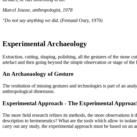
Marcel Jousse, anthropologist, 1978
"Do not say anything we did.
(Fernand Oury, 1970)
Experimental Archaeology
Extraction, cutting, shaping, polishing, all the gestures of the stone 
artefact and then going beyond the simple observation or stage of the 
An Archaeaology of Gesture
The restitution of missing gestures and technologies is part of an an
anthropological dimension.
Experimental Approach - The Experimental Approac
The more field research refines its methods, the more observations it 
description to hermeneutics? What are the tools which allow to isolat
carry out any study, the experimental approach must be based on an arc