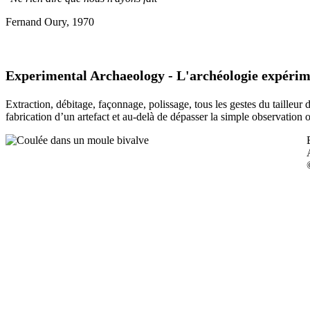
Fernand Oury, 1970
Experimental Archaeology - L'archéologie expérim
Extraction, débitage, façonnage, polissage, tous les gestes du tailleur
fabrication d’un artefact et au-delà de dépasser la simple observation 