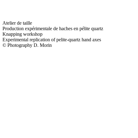
Atelier de taille
Production expérimentale de haches en pélite quartz
Knapping workshop
Experimental replication of pelite-quartz hand axes
© Photography D. Morin