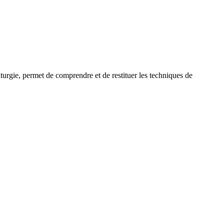
uturgie, permet de comprendre et de restituer les techniques de