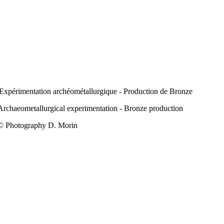
Expérimentation archéométallurgique - Production de Bronze
Archaeometallurgical experimentation - Bronze production
© Photography D. Morin