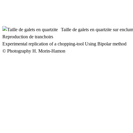
Taille de galets en quartzite sur enclu
Reproduction de tranchoirs
Experimental replication of a chopping-tool Using Bipolar method
© Photography H. Morin-Hamon