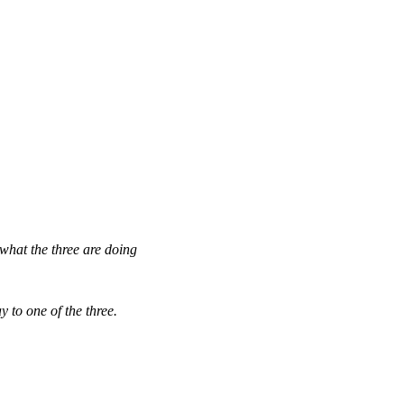
what the three are doing
 to one of the three.