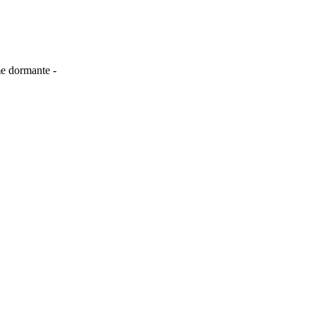
me dormante -