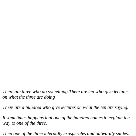
There are three who do something.There are ten who give lectures
on what the three are doing
There are a hundred who give lectures on what the ten are saying.
It sometimes happens that one of the hundred comes to explain the
way to one of the three.
Then one of the three internally exasperates and outwardly smiles.