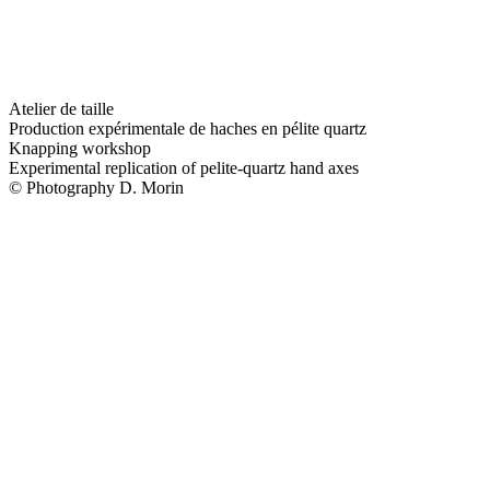
Atelier de taille
Production expérimentale de haches en pélite quartz
Knapping workshop
Experimental replication of pelite-quartz hand axes
© Photography D. Morin