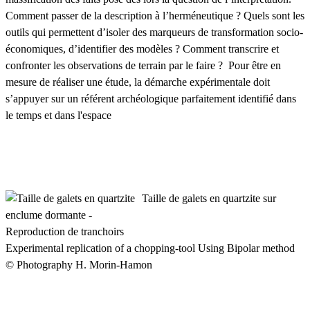
Comment passer de la description à l’herméneutique ? Quels sont les
outils qui permettent d’isoler des marqueurs de transformation socio-
économiques, d’identifier des modèles ? Comment transcrire et
confronter les observations de terrain par le faire ? Pour être en
mesure de réaliser une étude, la démarche expérimentale doit
s’appuyer sur un référent archéologique parfaitement identifié dans
le temps et dans l'espace
Taille de galets en quartzite sur
enclume dormante -
Reproduction de tranchoirs
Experimental replication of a chopping-tool Using Bipolar method
© Photography H. Morin-Hamon