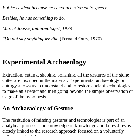
But he is silent because he is not accustomed to speech.
Besides, he has something to do. "
Marcel Jousse, anthropologist, 1978
"Do not say anything we did.
(Fernand Oury, 1970)
Experimental Archaeology
Extraction, cutting, shaping, polishing, all the gestures of the stone
cutter are inscribed in the material. Experimental archaeology or
auturgy allows us to understand and to restore ancient technologies
to make an artefact and then going beyond the simple observation or
stage of the hypothesis.
An Archaeaology of Gesture
The restitution of missing gestures and technologies is part of an
analytical process. The knowledge of knowledge and know-how is
closely linked to the research approach focused on a voluntarily