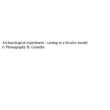
Archaeological experiment - casting in a bivalve mould
© Photography B. Girardin