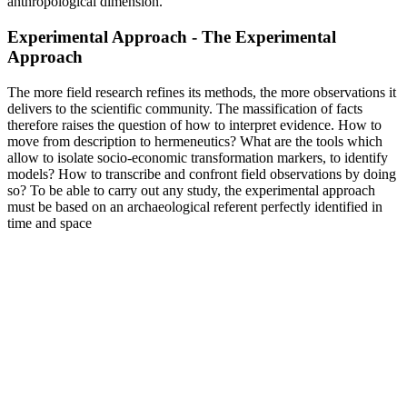
anthropological dimension.
Experimental Approach - The Experimental
Approach
The more field research refines its methods, the more observations it
delivers to the scientific community. The massification of facts
therefore raises the question of how to interpret evidence. How to
move from description to hermeneutics? What are the tools which
allow to isolate socio-economic transformation markers, to identify
models? How to transcribe and confront field observations by doing
so? To be able to carry out any study, the experimental approach
must be based on an archaeological referent perfectly identified in
time and space