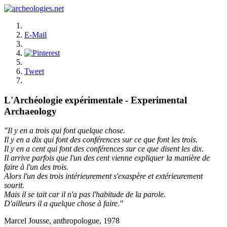
E-Mail
Tweet
L'Archéologie expérimentale - Experimental
Archaeology
"Il y en a trois qui font quelque chose.
Il y en a dix qui font des conférences sur ce que font les trois.
Il y en a cent qui font des conférences sur ce que disent les dix.
Il arrive parfois que l'un des cent vienne expliquer la manière de
faire à l'un des trois.
Alors l'un des trois intérieurement s'exaspère et extérieurement
sourit.
Mais il se tait car il n'a pas l'habitude de la parole.
D'ailleurs il a quelque chose à faire."
Marcel Jousse, anthropologue, 1978