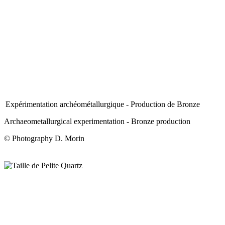
Expérimentation archéométallurgique - Production de Bronze
Archaeometallurgical experimentation - Bronze production
© Photography D. Morin