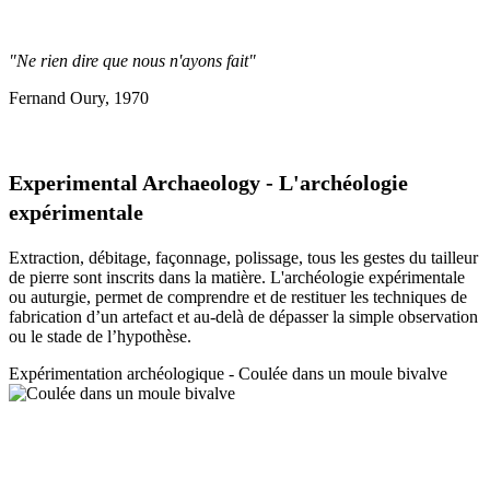
"Ne rien dire que nous n'ayons fait"
Fernand Oury, 1970
Experimental Archaeology - L'archéologie
expérimentale
Extraction, débitage, façonnage, polissage, tous les gestes du tailleur
de pierre sont inscrits dans la matière. L'archéologie expérimentale
ou auturgie, permet de comprendre et de restituer les techniques de
fabrication d’un artefact et au-delà de dépasser la simple observation
ou le stade de l’hypothèse.
Expérimentation a
rchéologique - Coulée dans un moule bivalve