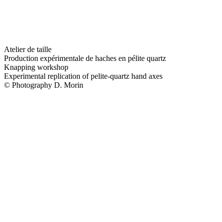
Atelier de taille
Production expérimentale de haches en pélite quartz
Knapping workshop
Experimental replication of pelite-quartz hand axes
© Photography D. Morin