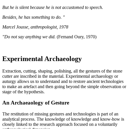
But he is silent because he is not accustomed to speech.
Besides, he has something to do. "
Marcel Jousse, anthropologist, 1978
"Do not say anything we did.
(Fernand Oury, 1970)
Experimental Archaeology
Extraction, cutting, shaping, polishing, all the gestures of the stone
cutter are inscribed in the material. Experimental archaeology or
auturgy allows us to understand and to restore ancient technologies
to make an artefact and then going beyond the simple observation or
stage of the hypothesis.
An Archaeaology of Gesture
The restitution of missing gestures and technologies is part of an
analytical process. The knowledge of knowledge and know-how is
closely linked to the research approach focused on a voluntarily