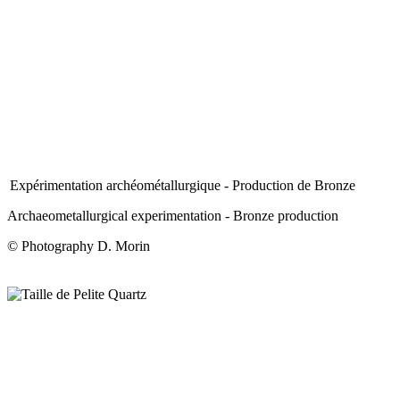
Expérimentation archéométallurgique - Production de Bronze
Archaeometallurgical experimentation - Bronze production
© Photography D. Morin