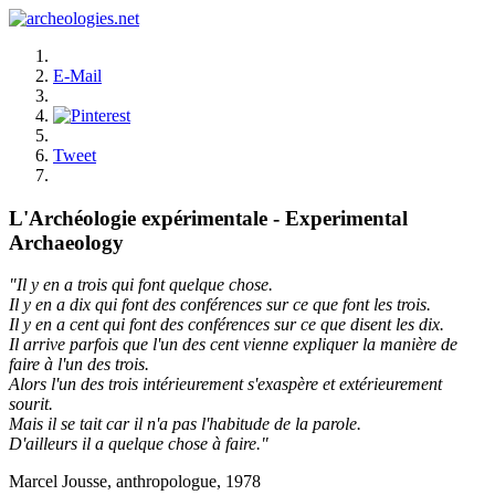
E-Mail
Tweet
L'Archéologie expérimentale - Experimental
Archaeology
"Il y en a trois qui font quelque chose.
Il y en a dix qui font des conférences sur ce que font les trois.
Il y en a cent qui font des conférences sur ce que disent les dix.
Il arrive parfois que l'un des cent vienne expliquer la manière de
faire à l'un des trois.
Alors l'un des trois intérieurement s'exaspère et extérieurement
sourit.
Mais il se tait car il n'a pas l'habitude de la parole.
D'ailleurs il a quelque chose à faire."
Marcel Jousse, anthropologue, 1978