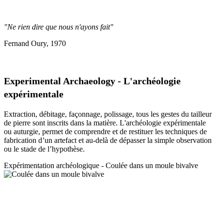
"Ne rien dire que nous n'ayons fait"
Fernand Oury, 1970
Experimental Archaeology - L'archéologie
expérimentale
Extraction, débitage, façonnage, polissage, tous les gestes du tailleur
de pierre sont inscrits dans la matière. L'archéologie expérimentale
ou auturgie, permet de comprendre et de restituer les techniques de
fabrication d’un artefact et au-delà de dépasser la simple observation
ou le stade de l’hypothèse.
Expérimentation a
rchéologique - Coulée dans un moule bivalve