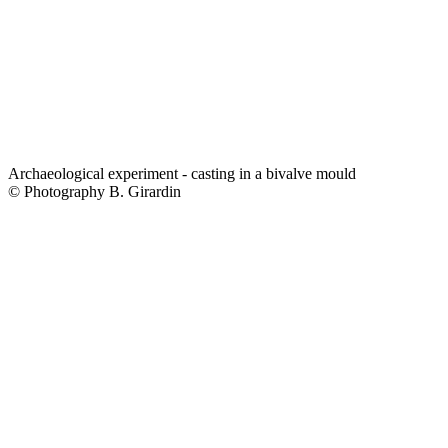
Archaeological experiment - casting in a bivalve mould
© Photography B. Girardin