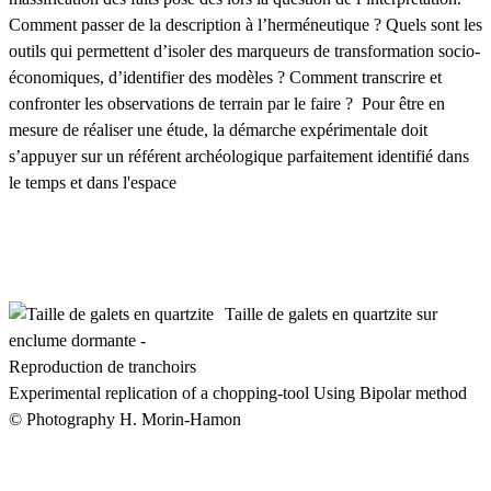
Comment passer de la description à l’herméneutique ? Quels sont les
outils qui permettent d’isoler des marqueurs de transformation socio-
économiques, d’identifier des modèles ? Comment transcrire et
confronter les observations de terrain par le faire ? Pour être en
mesure de réaliser une étude, la démarche expérimentale doit
s’appuyer sur un référent archéologique parfaitement identifié dans
le temps et dans l'espace
Taille de galets en quartzite sur
enclume dormante -
Reproduction de tranchoirs
Experimental replication of a chopping-tool Using Bipolar method
© Photography H. Morin-Hamon