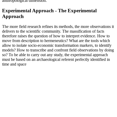
anthropological dimension.
Experimental Approach - The Experimental
Approach
The more field research refines its methods, the more observations it
delivers to the scientific community. The massification of facts
therefore raises the question of how to interpret evidence. How to
move from description to hermeneutics? What are the tools which
allow to isolate socio-economic transformation markers, to identify
models? How to transcribe and confront field observations by doing
so? To be able to carry out any study, the experimental approach
must be based on an archaeological referent perfectly identified in
time and space