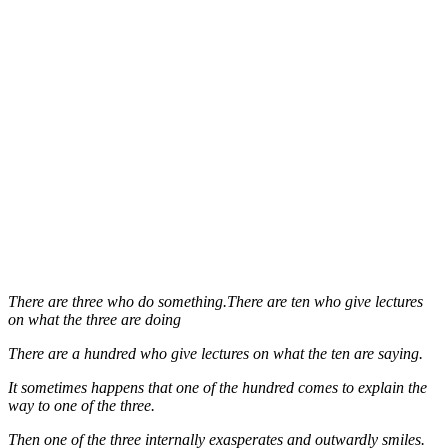
There are three who do something.There are ten who give lectures
on what the three are doing
There are a hundred who give lectures on what the ten are saying.
It sometimes happens that one of the hundred comes to explain the
way to one of the three.
Then one of the three internally exasperates and outwardly smiles.