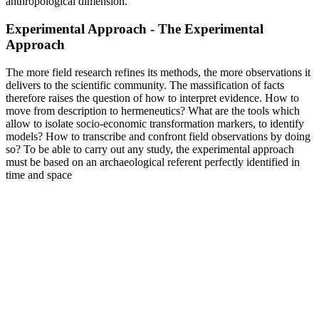
anthropological dimension.
Experimental Approach - The Experimental
Approach
The more field research refines its methods, the more observations it
delivers to the scientific community. The massification of facts
therefore raises the question of how to interpret evidence. How to
move from description to hermeneutics? What are the tools which
allow to isolate socio-economic transformation markers, to identify
models? How to transcribe and confront field observations by doing
so? To be able to carry out any study, the experimental approach
must be based on an archaeological referent perfectly identified in
time and space