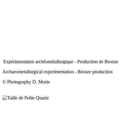
Expérimentation archéométallurgique - Production de Bronze
Archaeometallurgical experimentation - Bronze production
© Photography D. Morin