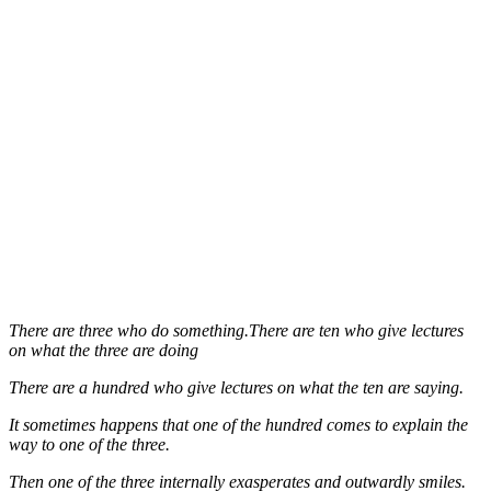
There are three who do something.There are ten who give lectures
on what the three are doing
There are a hundred who give lectures on what the ten are saying.
It sometimes happens that one of the hundred comes to explain the
way to one of the three.
Then one of the three internally exasperates and outwardly smiles.