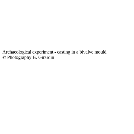
Archaeological experiment - casting in a bivalve mould
© Photography B. Girardin