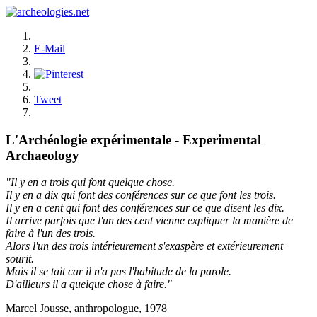
E-Mail
Tweet
L'Archéologie expérimentale - Experimental
Archaeology
"Il y en a trois qui font quelque chose.
Il y en a dix qui font des conférences sur ce que font les trois.
Il y en a cent qui font des conférences sur ce que disent les dix.
Il arrive parfois que l'un des cent vienne expliquer la manière de
faire à l'un des trois.
Alors l'un des trois intérieurement s'exaspère et extérieurement
sourit.
Mais il se tait car il n'a pas l'habitude de la parole.
D'ailleurs il a quelque chose à faire."
Marcel Jousse, anthropologue, 1978