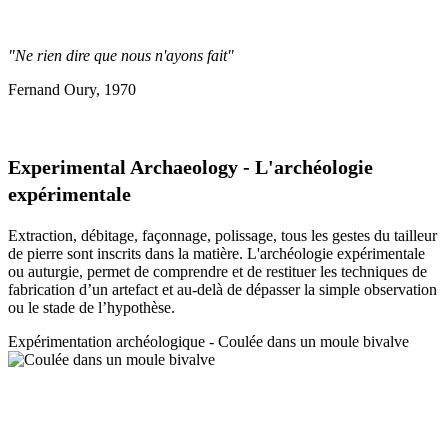
"Ne rien dire que nous n'ayons fait"
Fernand Oury, 1970
Experimental Archaeology - L'archéologie
expérimentale
Extraction, débitage, façonnage, polissage, tous les gestes du tailleur
de pierre sont inscrits dans la matière. L'archéologie expérimentale
ou auturgie, permet de comprendre et de restituer les techniques de
fabrication d’un artefact et au-delà de dépasser la simple observation
ou le stade de l’hypothèse.
Expérimentation a
rchéologique - Coulée dans un moule bivalve