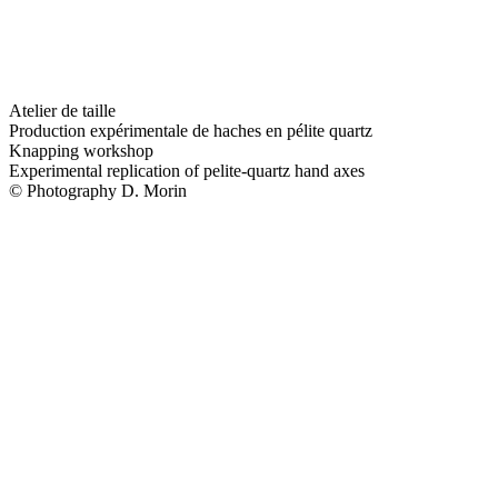
Atelier de taille
Production expérimentale de haches en pélite quartz
Knapping workshop
Experimental replication of pelite-quartz hand axes
© Photography D. Morin