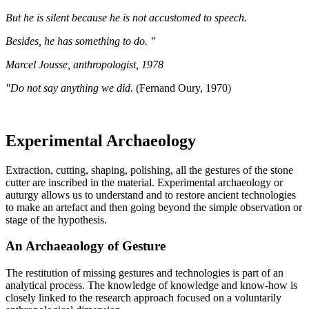
But he is silent because he is not accustomed to speech.
Besides, he has something to do. "
Marcel Jousse, anthropologist, 1978
"Do not say anything we did.
(Fernand Oury, 1970)
Experimental Archaeology
Extraction, cutting, shaping, polishing, all the gestures of the stone
cutter are inscribed in the material. Experimental archaeology or
auturgy allows us to understand and to restore ancient technologies
to make an artefact and then going beyond the simple observation or
stage of the hypothesis.
An Archaeaology of Gesture
The restitution of missing gestures and technologies is part of an
analytical process. The knowledge of knowledge and know-how is
closely linked to the research approach focused on a voluntarily