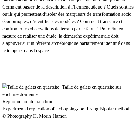
Comment passer de la description à l’herméneutique ? Quels sont les
outils qui permettent d’isoler des marqueurs de transformation socio-
économiques, d’identifier des modèles ? Comment transcrire et
confronter les observations de terrain par le faire ? Pour être en
mesure de réaliser une étude, la démarche expérimentale doit
s’appuyer sur un référent archéologique parfaitement identifié dans
le temps et dans l'espace
Taille de galets en quartzite sur
enclume dormante -
Reproduction de tranchoirs
Experimental replication of a chopping-tool Using Bipolar method
© Photography H. Morin-Hamon