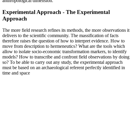
anthropological dimension.
Experimental Approach - The Experimental
Approach
The more field research refines its methods, the more observations it
delivers to the scientific community. The massification of facts
therefore raises the question of how to interpret evidence. How to
move from description to hermeneutics? What are the tools which
allow to isolate socio-economic transformation markers, to identify
models? How to transcribe and confront field observations by doing
so? To be able to carry out any study, the experimental approach
must be based on an archaeological referent perfectly identified in
time and space