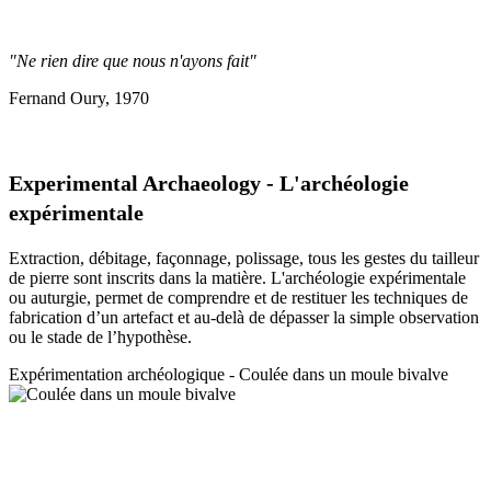
"Ne rien dire que nous n'ayons fait"
Fernand Oury, 1970
Experimental Archaeology - L'archéologie
expérimentale
Extraction, débitage, façonnage, polissage, tous les gestes du tailleur
de pierre sont inscrits dans la matière. L'archéologie expérimentale
ou auturgie, permet de comprendre et de restituer les techniques de
fabrication d’un artefact et au-delà de dépasser la simple observation
ou le stade de l’hypothèse.
Expérimentation a
rchéologique - Coulée dans un moule bivalve