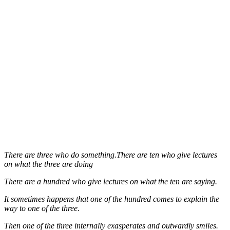
There are three who do something.There are ten who give lectures
on what the three are doing
There are a hundred who give lectures on what the ten are saying.
It sometimes happens that one of the hundred comes to explain the
way to one of the three.
Then one of the three internally exasperates and outwardly smiles.