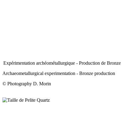
Expérimentation archéométallurgique - Production de Bronze
Archaeometallurgical experimentation - Bronze production
© Photography D. Morin