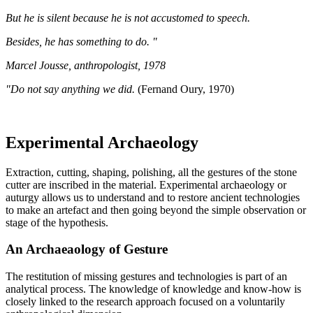
But he is silent because he is not accustomed to speech.
Besides, he has something to do. "
Marcel Jousse, anthropologist, 1978
"Do not say anything we did.
(Fernand Oury, 1970)
Experimental Archaeology
Extraction, cutting, shaping, polishing, all the gestures of the stone
cutter are inscribed in the material. Experimental archaeology or
auturgy allows us to understand and to restore ancient technologies
to make an artefact and then going beyond the simple observation or
stage of the hypothesis.
An Archaeaology of Gesture
The restitution of missing gestures and technologies is part of an
analytical process. The knowledge of knowledge and know-how is
closely linked to the research approach focused on a voluntarily