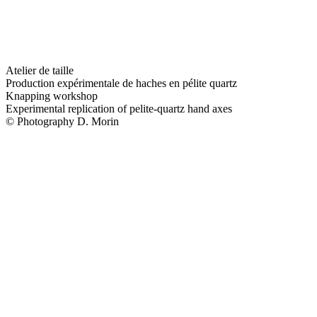
Atelier de taille
Production expérimentale de haches en pélite quartz
Knapping workshop
Experimental replication of pelite-quartz hand axes
© Photography D. Morin