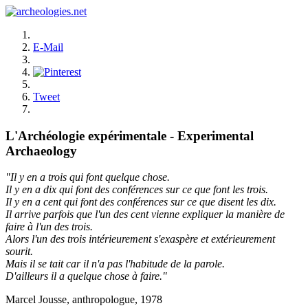
E-Mail
Tweet
L'Archéologie expérimentale - Experimental
Archaeology
"Il y en a trois qui font quelque chose.
Il y en a dix qui font des conférences sur ce que font les trois.
Il y en a cent qui font des conférences sur ce que disent les dix.
Il arrive parfois que l'un des cent vienne expliquer la manière de
faire à l'un des trois.
Alors l'un des trois intérieurement s'exaspère et extérieurement
sourit.
Mais il se tait car il n'a pas l'habitude de la parole.
D'ailleurs il a quelque chose à faire."
Marcel Jousse, anthropologue, 1978