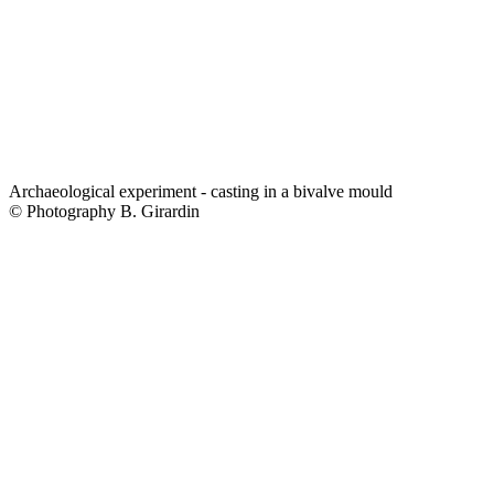
Archaeological experiment - casting in a bivalve mould
© Photography B. Girardin