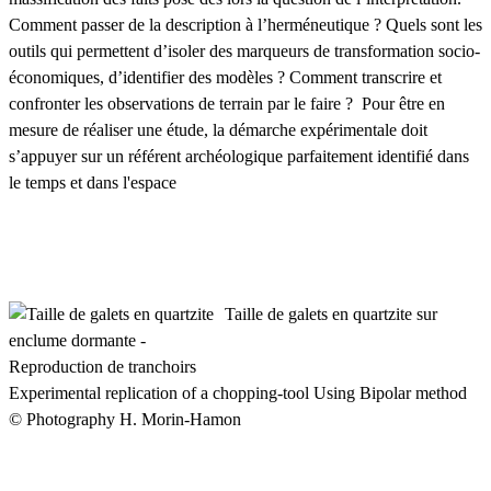
Comment passer de la description à l’herméneutique ? Quels sont les
outils qui permettent d’isoler des marqueurs de transformation socio-
économiques, d’identifier des modèles ? Comment transcrire et
confronter les observations de terrain par le faire ? Pour être en
mesure de réaliser une étude, la démarche expérimentale doit
s’appuyer sur un référent archéologique parfaitement identifié dans
le temps et dans l'espace
Taille de galets en quartzite sur
enclume dormante -
Reproduction de tranchoirs
Experimental replication of a chopping-tool Using Bipolar method
© Photography H. Morin-Hamon