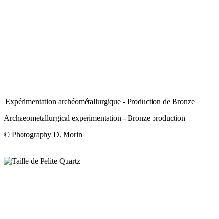
Expérimentation archéométallurgique - Production de Bronze
Archaeometallurgical experimentation - Bronze production
© Photography D. Morin