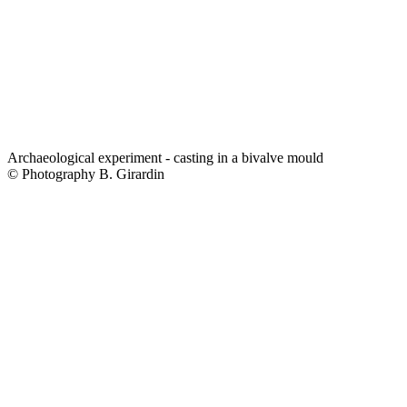
Archaeological experiment - casting in a bivalve mould
© Photography B. Girardin