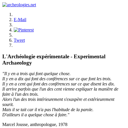
E-Mail
Tweet
L'Archéologie expérimentale - Experimental
Archaeology
"Il y en a trois qui font quelque chose.
Il y en a dix qui font des conférences sur ce que font les trois.
Il y en a cent qui font des conférences sur ce que disent les dix.
Il arrive parfois que l'un des cent vienne expliquer la manière de
faire à l'un des trois.
Alors l'un des trois intérieurement s'exaspère et extérieurement
sourit.
Mais il se tait car il n'a pas l'habitude de la parole.
D'ailleurs il a quelque chose à faire."
Marcel Jousse, anthropologue, 1978