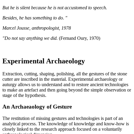
But he is silent because he is not accustomed to speech.
Besides, he has something to do. "
Marcel Jousse, anthropologist, 1978
"Do not say anything we did.
(Fernand Oury, 1970)
Experimental Archaeology
Extraction, cutting, shaping, polishing, all the gestures of the stone
cutter are inscribed in the material. Experimental archaeology or
auturgy allows us to understand and to restore ancient technologies
to make an artefact and then going beyond the simple observation or
stage of the hypothesis.
An Archaeaology of Gesture
The restitution of missing gestures and technologies is part of an
analytical process. The knowledge of knowledge and know-how is
closely linked to the research approach focused on a voluntarily