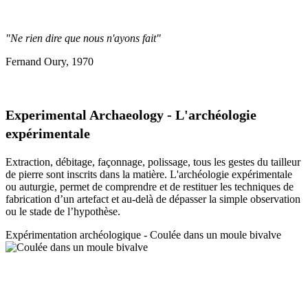
"Ne rien dire que nous n'ayons fait"
Fernand Oury, 1970
Experimental Archaeology - L'archéologie
expérimentale
Extraction, débitage, façonnage, polissage, tous les gestes du tailleur
de pierre sont inscrits dans la matière. L'archéologie expérimentale
ou auturgie, permet de comprendre et de restituer les techniques de
fabrication d’un artefact et au-delà de dépasser la simple observation
ou le stade de l’hypothèse.
Expérimentation a
rchéologique - Coulée dans un moule bivalve