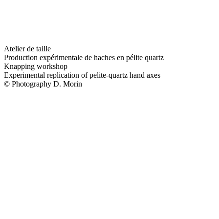
Atelier de taille
Production expérimentale de haches en pélite quartz
Knapping workshop
Experimental replication of pelite-quartz hand axes
© Photography D. Morin