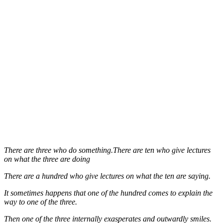
There are three who do something.There are ten who give lectures
on what the three are doing
There are a hundred who give lectures on what the ten are saying.
It sometimes happens that one of the hundred comes to explain the
way to one of the three.
Then one of the three internally exasperates and outwardly smiles.