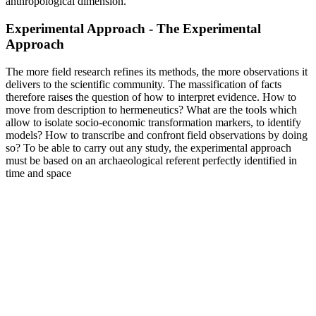
anthropological dimension.
Experimental Approach - The Experimental
Approach
The more field research refines its methods, the more observations it
delivers to the scientific community. The massification of facts
therefore raises the question of how to interpret evidence. How to
move from description to hermeneutics? What are the tools which
allow to isolate socio-economic transformation markers, to identify
models? How to transcribe and confront field observations by doing
so? To be able to carry out any study, the experimental approach
must be based on an archaeological referent perfectly identified in
time and space