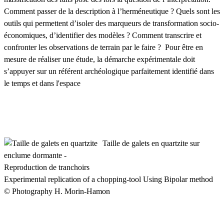
Comment passer de la description à l’herméneutique ? Quels sont les
outils qui permettent d’isoler des marqueurs de transformation socio-
économiques, d’identifier des modèles ? Comment transcrire et
confronter les observations de terrain par le faire ? Pour être en
mesure de réaliser une étude, la démarche expérimentale doit
s’appuyer sur un référent archéologique parfaitement identifié dans
le temps et dans l'espace
Taille de galets en quartzite sur
enclume dormante -
Reproduction de tranchoirs
Experimental replication of a chopping-tool Using Bipolar method
© Photography H. Morin-Hamon