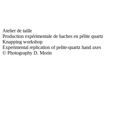
Atelier de taille
Production expérimentale de haches en pélite quartz
Knapping workshop
Experimental replication of pelite-quartz hand axes
© Photography D. Morin