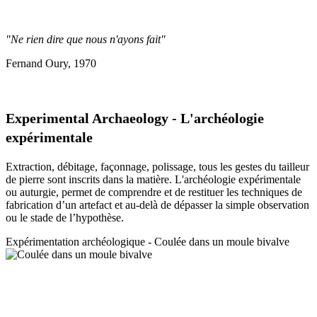
"Ne rien dire que nous n'ayons fait"
Fernand Oury, 1970
Experimental Archaeology - L'archéologie
expérimentale
Extraction, débitage, façonnage, polissage, tous les gestes du tailleur
de pierre sont inscrits dans la matière. L'archéologie expérimentale
ou auturgie, permet de comprendre et de restituer les techniques de
fabrication d’un artefact et au-delà de dépasser la simple observation
ou le stade de l’hypothèse.
Expérimentation a
rchéologique - Coulée dans un moule bivalve