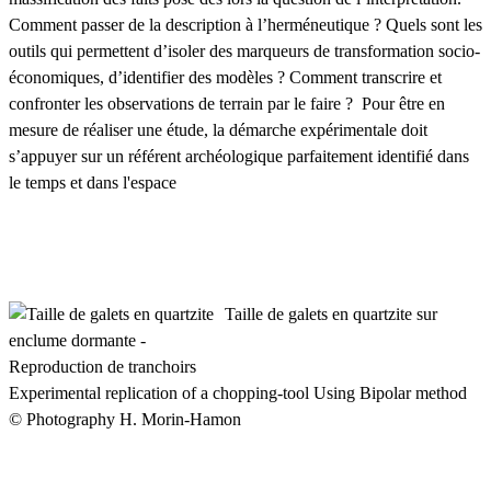
Comment passer de la description à l’herméneutique ? Quels sont les
outils qui permettent d’isoler des marqueurs de transformation socio-
économiques, d’identifier des modèles ? Comment transcrire et
confronter les observations de terrain par le faire ? Pour être en
mesure de réaliser une étude, la démarche expérimentale doit
s’appuyer sur un référent archéologique parfaitement identifié dans
le temps et dans l'espace
Taille de galets en quartzite sur
enclume dormante -
Reproduction de tranchoirs
Experimental replication of a chopping-tool Using Bipolar method
© Photography H. Morin-Hamon