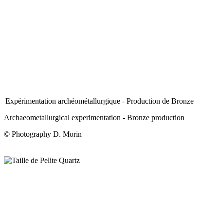
Expérimentation archéométallurgique - Production de Bronze
Archaeometallurgical experimentation - Bronze production
© Photography D. Morin