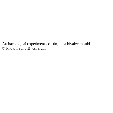
Archaeological experiment - casting in a bivalve mould
© Photography B. Girardin