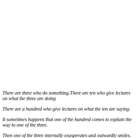
There are three who do something.There are ten who give lectures
on what the three are doing
There are a hundred who give lectures on what the ten are saying.
It sometimes happens that one of the hundred comes to explain the
way to one of the three.
Then one of the three internally exasperates and outwardly smiles.