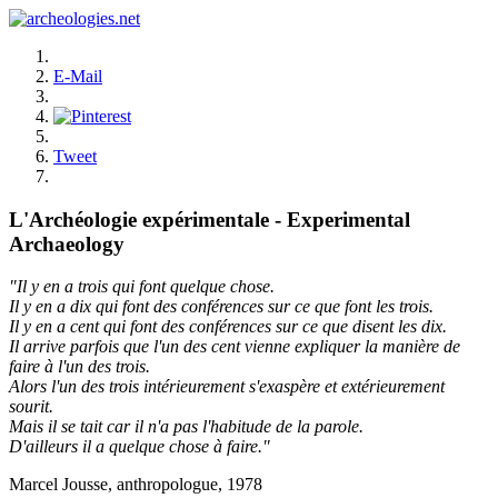
E-Mail
Tweet
L'Archéologie expérimentale - Experimental
Archaeology
"Il y en a trois qui font quelque chose.
Il y en a dix qui font des conférences sur ce que font les trois.
Il y en a cent qui font des conférences sur ce que disent les dix.
Il arrive parfois que l'un des cent vienne expliquer la manière de
faire à l'un des trois.
Alors l'un des trois intérieurement s'exaspère et extérieurement
sourit.
Mais il se tait car il n'a pas l'habitude de la parole.
D'ailleurs il a quelque chose à faire."
Marcel Jousse, anthropologue, 1978