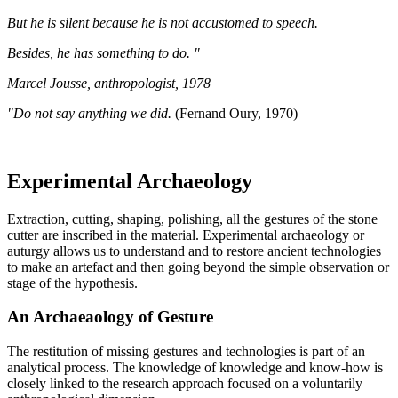
But he is silent because he is not accustomed to speech.
Besides, he has something to do. "
Marcel Jousse, anthropologist, 1978
"Do not say anything we did.
(Fernand Oury, 1970)
Experimental Archaeology
Extraction, cutting, shaping, polishing, all the gestures of the stone
cutter are inscribed in the material. Experimental archaeology or
auturgy allows us to understand and to restore ancient technologies
to make an artefact and then going beyond the simple observation or
stage of the hypothesis.
An Archaeaology of Gesture
The restitution of missing gestures and technologies is part of an
analytical process. The knowledge of knowledge and know-how is
closely linked to the research approach focused on a voluntarily