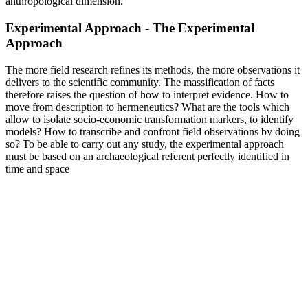
anthropological dimension.
Experimental Approach - The Experimental
Approach
The more field research refines its methods, the more observations it
delivers to the scientific community. The massification of facts
therefore raises the question of how to interpret evidence. How to
move from description to hermeneutics? What are the tools which
allow to isolate socio-economic transformation markers, to identify
models? How to transcribe and confront field observations by doing
so? To be able to carry out any study, the experimental approach
must be based on an archaeological referent perfectly identified in
time and space