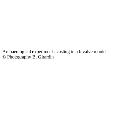
Archaeological experiment - casting in a bivalve mould
© Photography B. Girardin