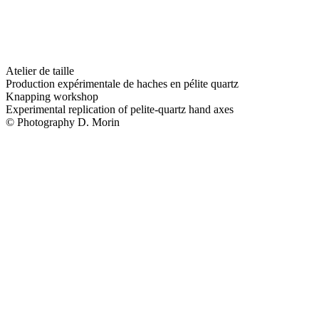
Atelier de taille
Production expérimentale de haches en pélite quartz
Knapping workshop
Experimental replication of pelite-quartz hand axes
© Photography D. Morin