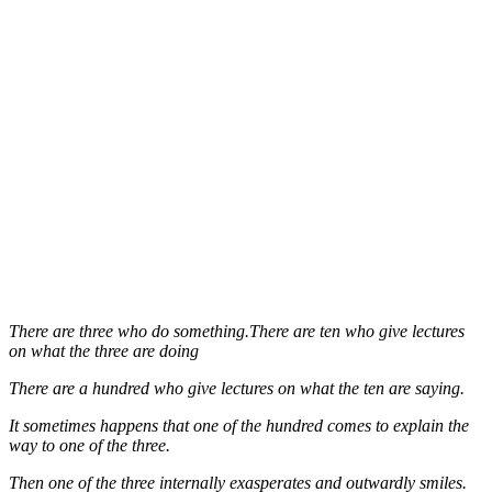
There are three who do something.There are ten who give lectures
on what the three are doing
There are a hundred who give lectures on what the ten are saying.
It sometimes happens that one of the hundred comes to explain the
way to one of the three.
Then one of the three internally exasperates and outwardly smiles.