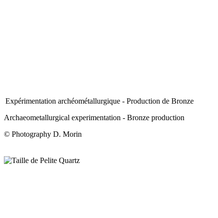
Expérimentation archéométallurgique - Production de Bronze
Archaeometallurgical experimentation - Bronze production
© Photography D. Morin