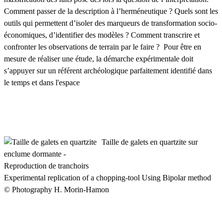
Comment passer de la description à l’herméneutique ? Quels sont les
outils qui permettent d’isoler des marqueurs de transformation socio-
économiques, d’identifier des modèles ? Comment transcrire et
confronter les observations de terrain par le faire ? Pour être en
mesure de réaliser une étude, la démarche expérimentale doit
s’appuyer sur un référent archéologique parfaitement identifié dans
le temps et dans l'espace
Taille de galets en quartzite sur
enclume dormante -
Reproduction de tranchoirs
Experimental replication of a chopping-tool Using Bipolar method
© Photography H. Morin-Hamon