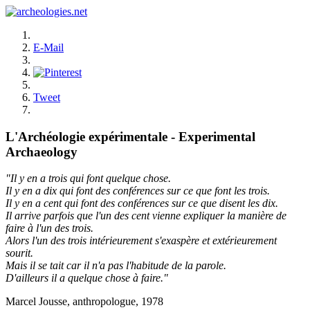
E-Mail
Tweet
L'Archéologie expérimentale - Experimental
Archaeology
"Il y en a trois qui font quelque chose.
Il y en a dix qui font des conférences sur ce que font les trois.
Il y en a cent qui font des conférences sur ce que disent les dix.
Il arrive parfois que l'un des cent vienne expliquer la manière de
faire à l'un des trois.
Alors l'un des trois intérieurement s'exaspère et extérieurement
sourit.
Mais il se tait car il n'a pas l'habitude de la parole.
D'ailleurs il a quelque chose à faire."
Marcel Jousse, anthropologue, 1978