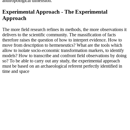
anthropological dimension.
Experimental Approach - The Experimental
Approach
The more field research refines its methods, the more observations it
delivers to the scientific community. The massification of facts
therefore raises the question of how to interpret evidence. How to
move from description to hermeneutics? What are the tools which
allow to isolate socio-economic transformation markers, to identify
models? How to transcribe and confront field observations by doing
so? To be able to carry out any study, the experimental approach
must be based on an archaeological referent perfectly identified in
time and space