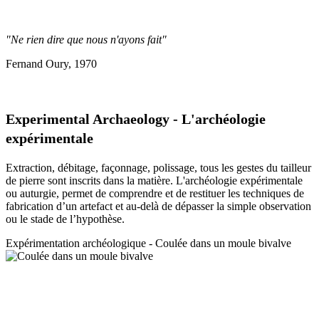
"Ne rien dire que nous n'ayons fait"
Fernand Oury, 1970
Experimental Archaeology - L'archéologie
expérimentale
Extraction, débitage, façonnage, polissage, tous les gestes du tailleur
de pierre sont inscrits dans la matière. L'archéologie expérimentale
ou auturgie, permet de comprendre et de restituer les techniques de
fabrication d’un artefact et au-delà de dépasser la simple observation
ou le stade de l’hypothèse.
Expérimentation a
rchéologique - Coulée dans un moule bivalve