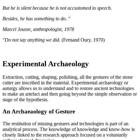
But he is silent because he is not accustomed to speech.
Besides, he has something to do. "
Marcel Jousse, anthropologist, 1978
"Do not say anything we did.
(Fernand Oury, 1970)
Experimental Archaeology
Extraction, cutting, shaping, polishing, all the gestures of the stone
cutter are inscribed in the material. Experimental archaeology or
auturgy allows us to understand and to restore ancient technologies
to make an artefact and then going beyond the simple observation or
stage of the hypothesis.
An Archaeaology of Gesture
The restitution of missing gestures and technologies is part of an
analytical process. The knowledge of knowledge and know-how is
closely linked to the research approach focused on a voluntarily