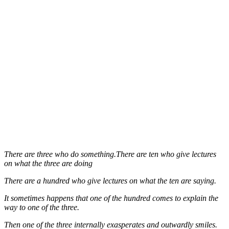
There are three who do something.There are ten who give lectures
on what the three are doing
There are a hundred who give lectures on what the ten are saying.
It sometimes happens that one of the hundred comes to explain the
way to one of the three.
Then one of the three internally exasperates and outwardly smiles.