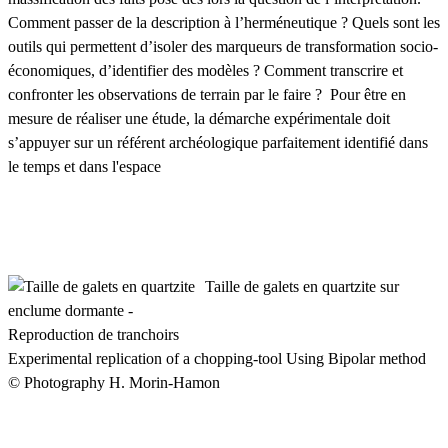
Comment passer de la description à l’herméneutique ? Quels sont les
outils qui permettent d’isoler des marqueurs de transformation socio-
économiques, d’identifier des modèles ? Comment transcrire et
confronter les observations de terrain par le faire ? Pour être en
mesure de réaliser une étude, la démarche expérimentale doit
s’appuyer sur un référent archéologique parfaitement identifié dans
le temps et dans l'espace
Taille de galets en quartzite sur
enclume dormante -
Reproduction de tranchoirs
Experimental replication of a chopping-tool Using Bipolar method
© Photography H. Morin-Hamon