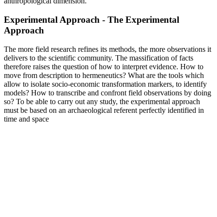
anthropological dimension.
Experimental Approach - The Experimental
Approach
The more field research refines its methods, the more observations it
delivers to the scientific community. The massification of facts
therefore raises the question of how to interpret evidence. How to
move from description to hermeneutics? What are the tools which
allow to isolate socio-economic transformation markers, to identify
models? How to transcribe and confront field observations by doing
so? To be able to carry out any study, the experimental approach
must be based on an archaeological referent perfectly identified in
time and space