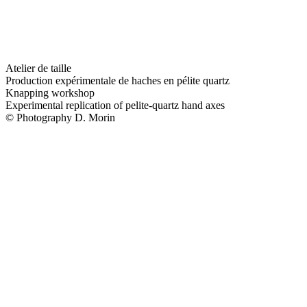
Atelier de taille
Production expérimentale de haches en pélite quartz
Knapping workshop
Experimental replication of pelite-quartz hand axes
© Photography D. Morin