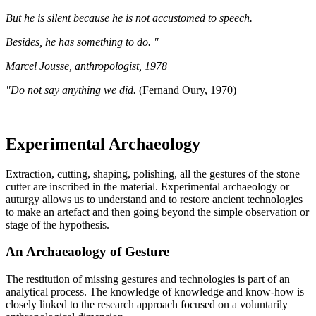
But he is silent because he is not accustomed to speech.
Besides, he has something to do. "
Marcel Jousse, anthropologist, 1978
"Do not say anything we did.
(Fernand Oury, 1970)
Experimental Archaeology
Extraction, cutting, shaping, polishing, all the gestures of the stone
cutter are inscribed in the material. Experimental archaeology or
auturgy allows us to understand and to restore ancient technologies
to make an artefact and then going beyond the simple observation or
stage of the hypothesis.
An Archaeaology of Gesture
The restitution of missing gestures and technologies is part of an
analytical process. The knowledge of knowledge and know-how is
closely linked to the research approach focused on a voluntarily