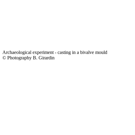
Archaeological experiment - casting in a bivalve mould
© Photography B. Girardin