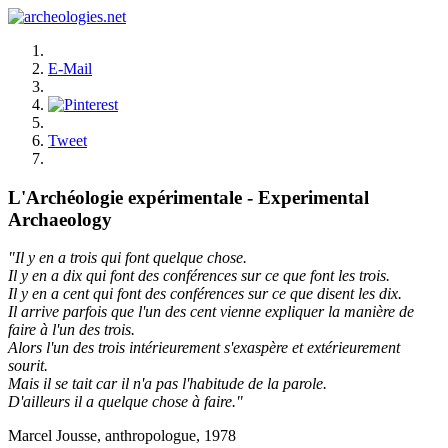
E-Mail
Tweet
L'Archéologie expérimentale - Experimental
Archaeology
"Il y en a trois qui font quelque chose.
Il y en a dix qui font des conférences sur ce que font les trois.
Il y en a cent qui font des conférences sur ce que disent les dix.
Il arrive parfois que l'un des cent vienne expliquer la manière de
faire à l'un des trois.
Alors l'un des trois intérieurement s'exaspère et extérieurement
sourit.
Mais il se tait car il n'a pas l'habitude de la parole.
D'ailleurs il a quelque chose à faire."
Marcel Jousse, anthropologue, 1978