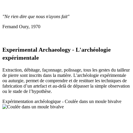
"Ne rien dire que nous n'ayons fait"
Fernand Oury, 1970
Experimental Archaeology - L'archéologie
expérimentale
Extraction, débitage, façonnage, polissage, tous les gestes du tailleur
de pierre sont inscrits dans la matière. L'archéologie expérimentale
ou auturgie, permet de comprendre et de restituer les techniques de
fabrication d’un artefact et au-delà de dépasser la simple observation
ou le stade de l’hypothèse.
Expérimentation a
rchéologique - Coulée dans un moule bivalve