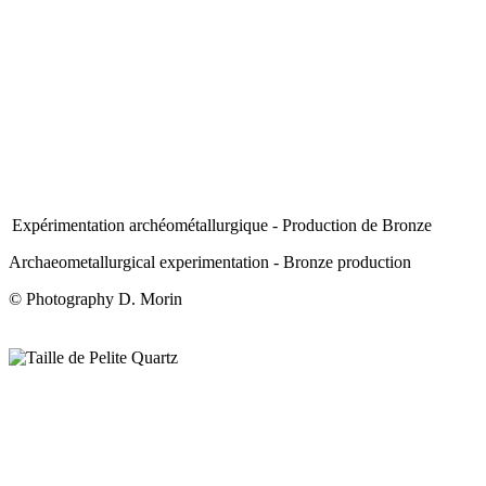
Expérimentation archéométallurgique - Production de Bronze
Archaeometallurgical experimentation - Bronze production
© Photography D. Morin