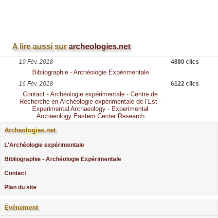
A lire aussi sur
archeologies.net
19 Fév. 2018
4880 clics
Bibliographie - Archéologie Expérimentale
16 Fév. 2018
6122 clics
Contact - Archéologie expérimentale - Centre de
Recherche en Archéologie expérimentale de l'Est -
Experimental Archaeology - Experimental
Archaeology Eastern Center Research
Archeologies.net
L'Archéologie expérimentale
Bibliographie - Archéologie Expérimentale
Contact
Plan du site
Événement