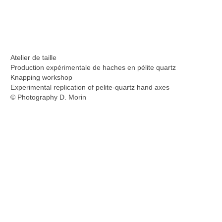
Atelier de taille
Production expérimentale de haches en pélite quartz
Knapping workshop
Experimental replication of pelite-quartz hand axes
© Photography D. Morin