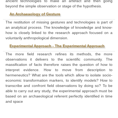
ancient technologies to make an artefact and then going
beyond the simple observation or stage of the hypothesis.
An Archaeaology of Gesture
The restitution of missing gestures and technologies is part of
an analytical process. The knowledge of knowledge and know-
how is closely linked to the research approach focused on a
voluntarily anthropological dimension.
Experimental Approach - The Experimental Approach
The more field research refines its methods, the more
observations it delivers to the scientific community. The
massification of facts therefore raises the question of how to
interpret evidence. How to move from description to
hermeneutics? What are the tools which allow to isolate socio-
economic transformation markers, to identify models? How to
transcribe and confront field observations by doing so? To be
able to carry out any study, the experimental approach must be
based on an archaeological referent perfectly identified in time
and space