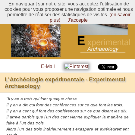
En naviguant sur notre site, vous acceptez l'utilisation de
cookies pour vous proposer une navigation optimale et nous
permettre de réaliser des statistiques de visites
(en savoir
plus)
J'accepte
E-Mail
L'Archéologie expérimentale - Experimental
Archaeology
"Il y en a trois qui font quelque chose.
Il y en a dix qui font des conférences sur ce que font les trois.
Il y en a cent qui font des conférences sur ce que disent les dix.
Il arrive parfois que l'un des cent vienne expliquer la manière de
faire à l'un des trois.
Alors l'un des trois intérieurement s'exaspère et extérieurement
sourit.