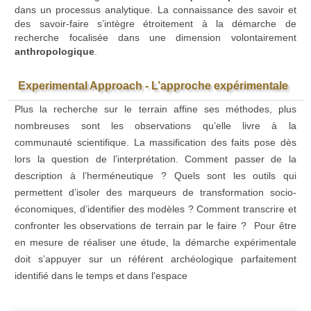
dans un processus analytique. La connaissance des savoir et
des savoir-faire s’intègre étroitement à la démarche de
recherche focalisée dans une dimension volontairement
anthropologique
.
Experimental Approach - L’approche expérimentale
Plus la recherche sur le terrain affine ses méthodes, plus
nombreuses sont les observations qu’elle livre à la
communauté scientifique. La massification des faits pose dès
lors la question de l’interprétation. Comment passer de la
description à l’herméneutique ? Quels sont les outils qui
permettent d’isoler des marqueurs de transformation socio-
économiques, d’identifier des modèles ? Comment transcrire et
confronter les observations de terrain par le faire ? Pour être
en mesure de réaliser une étude, la démarche expérimentale
doit s’appuyer sur un référent archéologique parfaitement
identifié dans le temps et dans l'espace