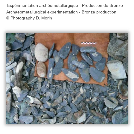
Expérimentation archéométallurgique - Production de Bronze
Archaeometallurgical experimentation - Bronze production
© Photography D. Morin