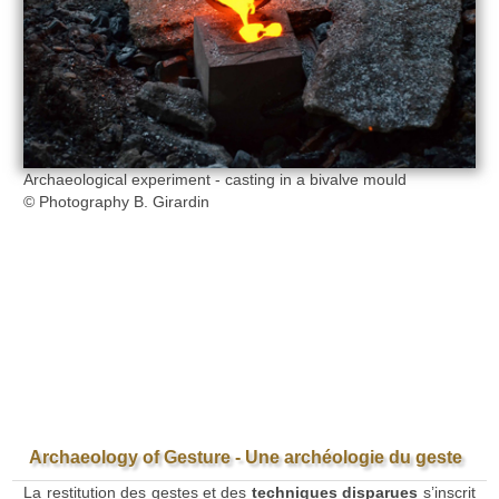
Archaeological experiment - casting in a bivalve mould
© Photography B. Girardin
Archaeology of Gesture - Une archéologie du geste
La restitution des gestes et des
techniques disparues
s’inscrit