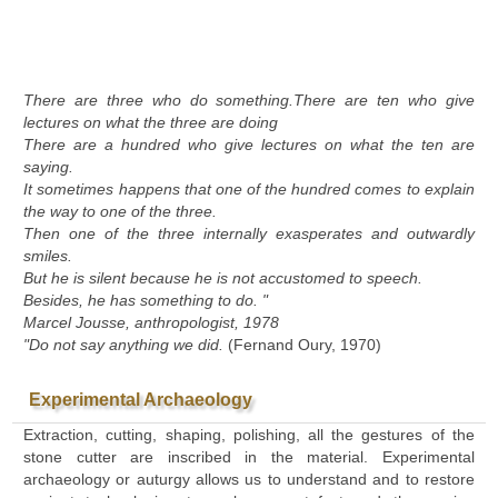
There are three who do something.There are ten who give
lectures on what the three are doing
There are a hundred who give lectures on what the ten are
saying.
It sometimes happens that one of the hundred comes to explain
the way to one of the three.
Then one of the three internally exasperates and outwardly
smiles.
But he is silent because he is not accustomed to speech.
Besides, he has something to do. "
Marcel Jousse, anthropologist, 1978
"Do not say anything we did.
(Fernand Oury, 1970)
Experimental Archaeology
Extraction, cutting, shaping, polishing, all the gestures of the
stone cutter are inscribed in the material. Experimental
archaeology or auturgy allows us to understand and to restore