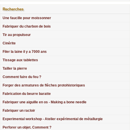
Recherches
Une faucille pour moissonner
Fabriquer du charbon de bois
Tir au propulseur
Cinérite
Filer la laine il y a 7000 ans
Tissage aux tablettes
Tailler la pierre
Comment faire du feu ?
Forger des armatures de flèches protohistoriques
Fabrication du beurre baratte
Fabriquer une aiguille en os - Making a bone needle
Fabriquer un racloir
Experimental workshop - Atelier expérimental de métallurgie
Perforer un objet. Comment ?