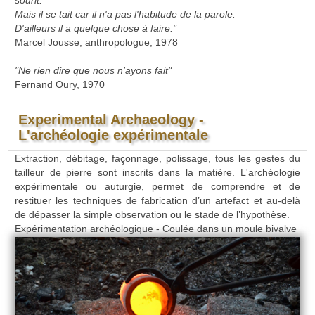
Mais il se tait car il n'a pas l'habitude de la parole.
D'ailleurs il a quelque chose à faire."
Marcel Jousse, anthropologue, 1978
"Ne rien dire que nous n'ayons fait"
Fernand Oury, 1970
Experimental Archaeology -
L'archéologie expérimentale
Extraction, débitage, façonnage, polissage, tous les gestes du
tailleur de pierre sont inscrits dans la matière. L'archéologie
expérimentale ou auturgie, permet de comprendre et de
restituer les techniques de fabrication d’un artefact et au-delà
de dépasser la simple observation ou le stade de l’hypothèse.
Expérimentation a
rchéologique - Coulée dans un moule bivalve