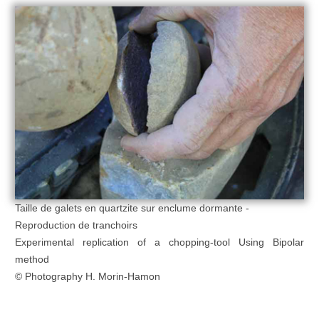
Taille de galets en quartzite sur enclume dormante -
Reproduction de tranchoirs
Experimental replication of a chopping-tool Using Bipolar
method
© Photography H. Morin-Hamon