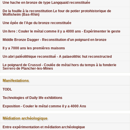
Une hache en bronze de type Langquaid reconstituée
De la fouille à la reconstitution Le four de potier protohistorique de
Wolfisheim (Bas-Rhin)
Une épée de l'Age du bronze reconstituée
Un livre : Couler le métal comme il y a 4000 ans - Expérimenter le geste
Middle Bronze Dagger - Reconstitution d'un poignard en bronze
Il y a 7000 ans les premières maisons
Un abri paléolithique reconstitué - A palaeolithic hut reconstructed
Le poignard de Crussol - Coulée de métal hors du temps à la fonderie
Serrero de Plancher-les-Mines
Manifestations
TODL
Technologies of Daily life exhibitions
Exposition - Couler le métal comme il y a 4000 Ans
Médiation archéologique
Entre expérimentation et médiation archéologique